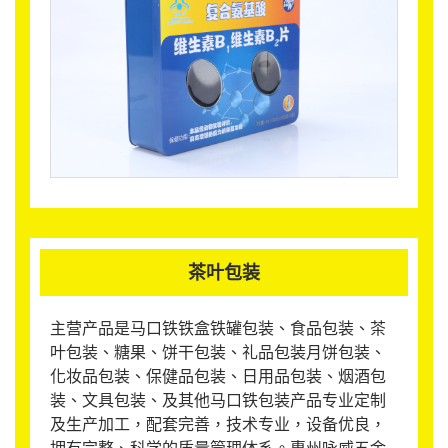
茶叶包装
主营产品是马口铁铁盒铁罐包装、食品包装、茶
叶包装、糖果、饼干包装、礼品包装月饼包装、
化妆品包装、保健品包装、日用品包装、烟酒包
装、文具包装、及其他马口铁包装产品专业定制
及生产加工，配套完善，技术专业，设备优良，
拥有完整、科学的质量管理体系。惠州咏威五金