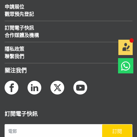
申請展位
觀眾預先登記
訂閱電子快訊
合作媒體及機構
隱私政策
聯繫我們
關注我們
訂閱電子快訊
訂閱