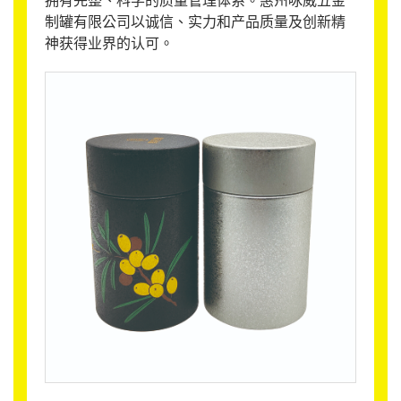
制罐有限公司以诚信、实力和产品质量及创新精
神获得业界的认可。