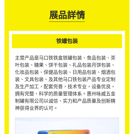
展品詳情
铁罐包装
主营产品是马口铁铁盒铁罐包装、食品包装、茶
叶包装、糖果、饼干包装、礼品包装月饼包装、
化妆品包装、保健品包装、日用品包装、烟酒包
装、文具包装、及其他马口铁包装产品专业定制
及生产加工，配套完善，技术专业，设备优良，
拥有完整、科学的质量管理体系。惠州咏威五金
制罐有限公司以诚信、实力和产品质量及创新精
神获得业界的认可。