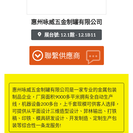
惠州咏威五金制罐有限公司
展台號: 12.1館 - 12.1B11
聯繫供應商
惠州咏威五金制罐有限公司是一家专业的金属包装
制品企业，厂房面积9000多平米拥有全自动生产
线，机器设备200多台，上千套现模可供客人选择，
可提供从平面设计三维造型设计、菲林输出、打铁
稿、印铁、模具研发设计、开发制造、定制生产包
装等综合性一条龙服务!