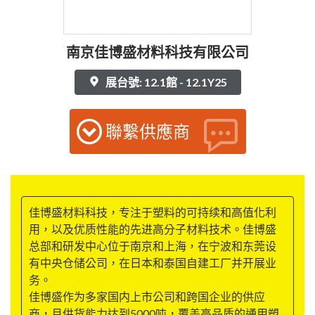
南京佳博盛材料科技有限公司
展台號: 12.1館 - 12.1Y25
聯繫供應商
佳博盛材料科技，专注于塑料的可持续和高值化利
用，以及优质性能的先进高分子材料技术。佳博盛
总部和研发中心位于南京和上海，在宁波和东莞设
有中央仓储公司，在日本和泰国自建工厂并开展业
务。
佳博盛作为多家国内上市公司和跨国企业的供应
商，月供货能力达到5000吨，覆盖高品质的通用塑