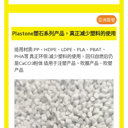
亞洲首發
Plastone塑石系列产品，真正减少塑料的使用
适用材质:PP、HDPE、LDPE、PLA、PBAT、
PHA等 真正环保:减少塑料的使用，回归自燃后仍
是CaCO3粉体 适用于注塑产品、吹膜产品、吹塑
产品