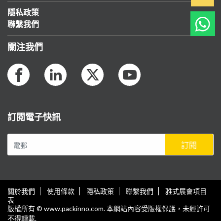
隱私政策
聯繫我們
關注我們
訂閱電子快訊
訂閱
關於我們
使用條款
隱私政策
聯繫我們
雅式展會項目
表
版權所有 © www.packinno.com. 本網站內容受版權保護，未經許可
不得轉載.