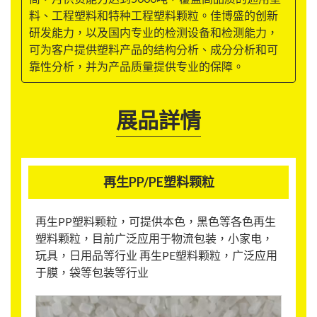
料、工程塑料和特种工程塑料颗粒。佳博盛的创新
研发能力，以及国内专业的检测设备和检测能力，
可为客户提供塑料产品的结构分析、成分分析和可
靠性分析，并为产品质量提供专业的保障。
展品詳情
再生PP/PE塑料颗粒
再生PP塑料颗粒，可提供本色，黑色等各色再生
塑料颗粒，目前广泛应用于物流包装，小家电，
玩具，日用品等行业 再生PE塑料颗粒，广泛应用
于膜，袋等包装等行业