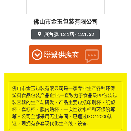
佛山市金玉包装有限公司
展台號: 12.1館 - 12.1J32
聯繫供應商
佛山市金玉包装有限公司是一家专业生产各种环保
塑料食品包装产品企业,一直致力于食品级PP包装包
装容器的生产与研发，产品主要包括印刷杯、纸塑
杯、套标杯、膜内贴杯、一次性饮水杯和环保碗等
等。公司全部采用无尘车间，已通过ISO12000认
证，现拥有多套现代化生产线，设备.