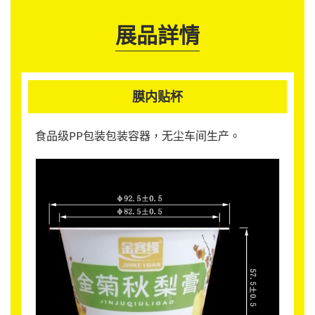
展品詳情
膜内贴杯
食品级PP包装包装容器，无尘车间生产。