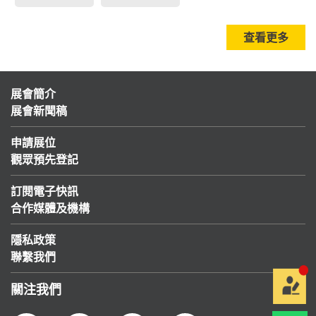
查看更多
展會簡介
展會新聞稿
申請展位
觀眾預先登記
訂閱電子快訊
合作媒體及機構
隱私政策
聯繫我們
關注我們