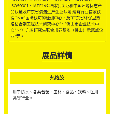
ISO50001、IATF16949体系认证和中国环境标志产
品认证及广东省清洁生产企业认定,建有行业首家获
得CNAS国际认可的检测中心，及“广东省环保型热
熔粘合剂工程技术研究中心”、“佛山市企业技术中
心”、“广东省研究生联合培养基地（佛山）示范点企
业”等。
展品詳情
热熔胶
用于防水、各类包装、卫材、食品、饮料、医用
类等行业。