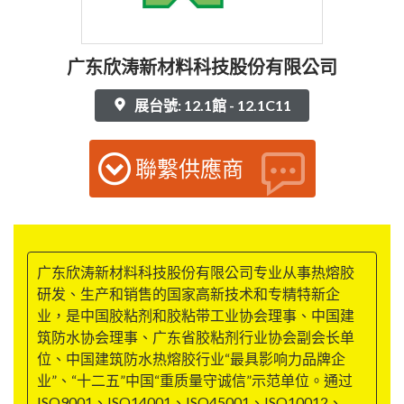
广东欣涛新材料科技股份有限公司
展台號: 12.1館 - 12.1C11
聯繫供應商
广东欣涛新材料科技股份有限公司专业从事热熔胶
研发、生产和销售的国家高新技术和专精特新企
业，是中国胶粘剂和胶粘带工业协会理事、中国建
筑防水协会理事、广东省胶粘剂行业协会副会长单
位、中国建筑防水热熔胶行业“最具影响力品牌企
业”、“十二五”中国“重质量守诚信”示范单位。通过
ISO9001、ISO14001、ISO45001、ISO10012、