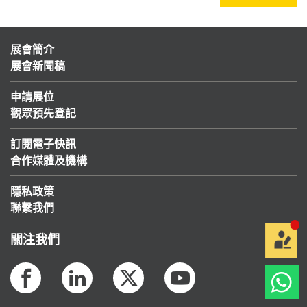
展會簡介
展會新聞稿
申請展位
觀眾預先登記
訂閱電子快訊
合作媒體及機構
隱私政策
聯繫我們
關注我們