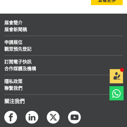
展會簡介
展會新聞稿
申請展位
觀眾預先登記
訂閱電子快訊
合作媒體及機構
隱私政策
聯繫我們
關注我們