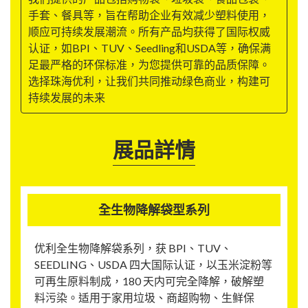
手套、餐具等，旨在帮助企业有效减少塑料使用，
顺应可持续发展潮流。所有产品均获得了国际权威
认证，如BPI、TUV、Seedling和USDA等，确保满
足最严格的环保标准，为您提供可靠的品质保障。
选择珠海优利，让我们共同推动绿色商业，构建可
持续发展的未来
展品詳情
全生物降解袋型系列
优利全生物降解袋系列，获 BPI、TUV、
SEEDLING、USDA 四大国际认证，以玉米淀粉等
可再生原料制成，180 天内可完全降解，破解塑
料污染。适用于家用垃圾、商超购物、生鲜保