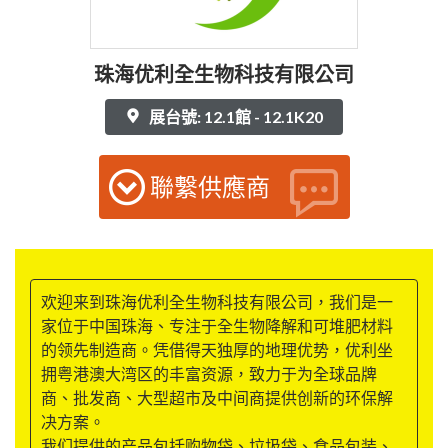
珠海优利全生物科技有限公司
展台號: 12.1館 - 12.1K20
聯繫供應商
欢迎来到珠海优利全生物科技有限公司，我们是一
家位于中国珠海、专注于全生物降解和可堆肥材料
的领先制造商。凭借得天独厚的地理优势，优利坐
拥粤港澳大湾区的丰富资源，致力于为全球品牌
商、批发商、大型超市及中间商提供创新的环保解
决方案。
我们提供的产品包括购物袋、垃圾袋、食品包装、