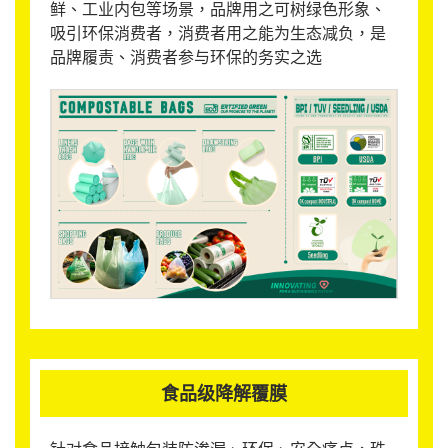
鲜、工业内包等场景，品牌用之可树绿色形象、
吸引环保消费者，消费者用之能为生态减负，是
品牌履责、消费者参与环保的务实之选
食品级降解覆膜