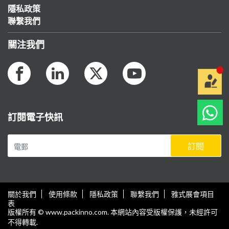
隱私政策
聯繫我們
關注我們
訂閱電子快訊
訂閱
關於我們
使用條款
隱私政策
聯繫我們
雅式展會項目
表
版權所有 © www.packinno.com. 本網站內容受版權保護，未經許可
不得轉載.