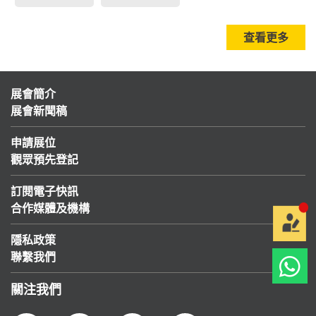
查看更多
展會簡介
展會新聞稿
申請展位
觀眾預先登記
訂閱電子快訊
合作媒體及機構
隱私政策
聯繫我們
關注我們