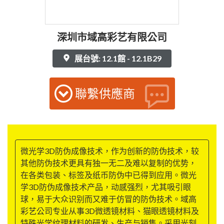
深圳市域高彩艺有限公司
展台號: 12.1館 - 12.1B29
聯繫供應商
微光学3D防伪成像技术，作为创新的防伪技术，较
其他防伪技术更具有独一无二及难以复制的优势，
在各类包装、标签及纸币防伪中已得到应用。微光
学3D防伪成像技术产品，动感强烈，尤其吸引眼
球，易于大众识别而又难于仿冒的防伪技术。域高
彩艺公司专业从事3D微透镜材料、猫眼透镜材料及
特殊光学纹理材料的研发、生产与销售。采用光刻