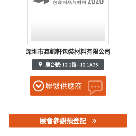
深圳市鑫錦軒包裝材料有限公司
展台號: 12.1館 - 12.1A35
聯繫供應商
展會參觀預登記
思源黑体预加载(勿删): 深圳市鑫錦軒包裝材料有限公司