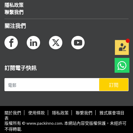
隱私政策
聯繫我們
關注我們
訂閱電子快訊
訂閱
關於我們
使用條款
隱私政策
聯繫我們
雅式展會項目
表
版權所有 © www.packinno.com. 本網站內容受版權保護，未經許可
不得轉載.