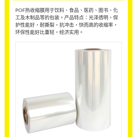
POF热收缩膜用于饮料、食品、医药、图书、化
工及木制品等的包装。产品特点：光泽透明，保
护性能好，耐撕裂，抗冲击，快而高的收缩率，
环保性能好比重轻，经济实用。