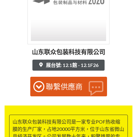
山东联众包装科技有限公司
展台號: 12.1館 - 12.1F26
聯繫供應商
山东联众包装科技有限公司是一家专业POF热收缩
膜的生产厂家，占地20000平方米，位于山东省微山
县经济开发区。公司发展数十年来，积聚雄厚的专