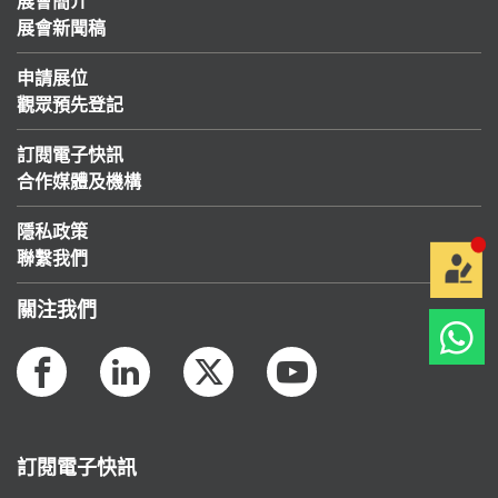
展會簡介
展會新聞稿
申請展位
觀眾預先登記
訂閱電子快訊
合作媒體及機構
隱私政策
聯繫我們
關注我們
訂閱電子快訊