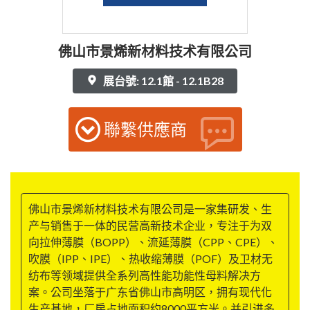
佛山市景烯新材料技术有限公司
展台號: 12.1館 - 12.1B28
聯繫供應商
佛山市景烯新材料技术有限公司是一家集研发、生
产与销售于一体的民营高新技术企业，专注于为双
向拉伸薄膜（BOPP）、流延薄膜（CPP、CPE）、
吹膜（IPP、IPE）、热收缩薄膜（POF）及卫材无
纺布等领域提供全系列高性能功能性母料解决方
案。公司坐落于广东省佛山市高明区，拥有现代化
生产基地，厂房占地面积约8000平方米。并引进多