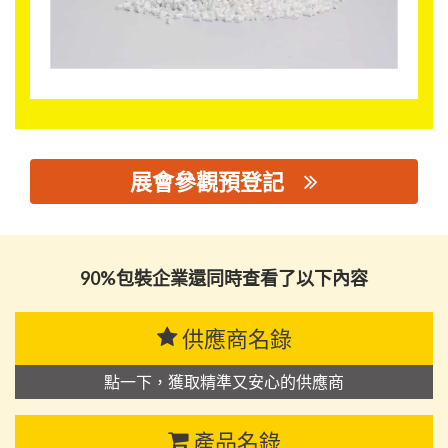
展會參觀預登記
思源黑体预加载(勿删): 佛山市景烯新材料技术有限公司
90%包裝企業還同時查看了以下內容
供應商名錄
點一下，獲取精準又安心的供應商
產品名錄