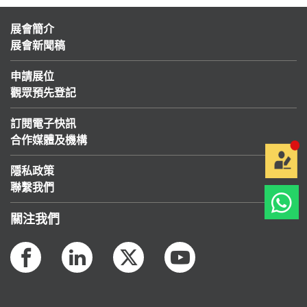
展會簡介
展會新聞稿
申請展位
觀眾預先登記
訂閱電子快訊
合作媒體及機構
隱私政策
聯繫我們
關注我們