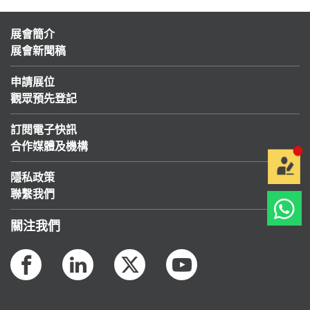
展會簡介
展會新聞稿
申請展位
觀眾預先登記
訂閱電子快訊
合作媒體及機構
隱私政策
聯繫我們
關注我們