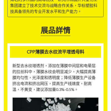
集团建立了技术交流与战略合作关系，华标塑胶科
技具备领先的专业开发水平和生产能力。
展品詳情
CPP薄膜去水纹流平增透母料
新型去水纹增透剂，添加在薄膜中间层和电晕层
的拉丝料中，薄膜水纹会明显减少，大幅提高薄
膜均匀性，光泽度和透明度；降低薄膜生产设备
挤出电流和挤出网压，提高生产线速度，耐高
温，不黄变，建议添加量0.3%-0.5%。