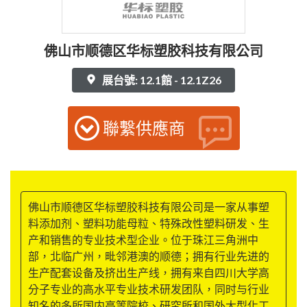
佛山市顺德区华标塑胶科技有限公司
展台號: 12.1館 - 12.1Z26
聯繫供應商
佛山市顺德区华标塑胶科技有限公司是一家从事塑
料添加剂、塑料功能母粒、特殊改性塑料研发、生
产和销售的专业技术型企业。位于珠江三角洲中
部，北临广州，毗邻港澳的顺德；拥有行业先进的
生产配套设备及挤出生产线，拥有来自四川大学高
分子专业的高水平专业技术研发团队，同时与行业
知名的多所国内高等院校、研究所和国外大型化工