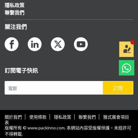
隱私政策
聯繫我們
關注我們
訂閱電子快訊
訂閱
關於我們
使用條款
隱私政策
聯繫我們
雅式展會項目
表
版權所有 © www.packinno.com. 本網站內容受版權保護，未經許可
不得轉載.