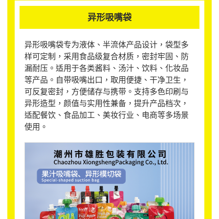
异形吸嘴袋
异形吸嘴袋专为液体、半流体产品设计，袋型多
样可定制，采用食品级复合材质，密封牢固、防
漏耐压。适用于各类酱料、汤汁、饮料、化妆品
等产品。自带吸嘴出口，取用便捷、干净卫生，
可反复密封，方便储存与携带。支持多色印刷与
异形造型，颜值与实用性兼备，提升产品档次，
适配餐饮、食品加工、美妆行业、电商等多场景
使用。