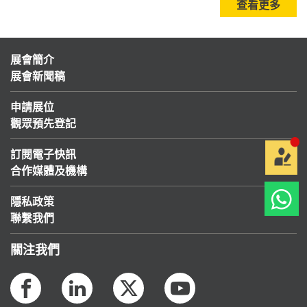
查看更多
展會簡介
展會新聞稿
申請展位
觀眾預先登記
訂閱電子快訊
合作媒體及機構
隱私政策
聯繫我們
關注我們