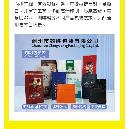
向排气阀，有效锁鲜护香。可做拉链自封、易撕
口、开窗等工艺，多面高清印刷，质感高级，满
足咖啡豆、咖啡粉等不同产品包装需求，适配商
用与零售场景。