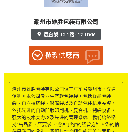
潮州市雄胜包装有限公司
展台號: 12.1館 - 12.1D06
聯繫供應商
潮州市雄胜包装有限公司位于广东省潮州市，交通
便利。本公司专业生产软包装袋，包括食品包装
袋、自立拉链袋、吸嘴袋以及自动包装机用卷膜。
依托先进的自动凹版印刷机、复合机、制袋设备，
强大的技术实力以及先进的管理系统，我们始终坚
持“高品质、严要求、诚信守约”的经营方针。您的信
任是我们的承诺。我们热忱欢迎您的订单与意见，