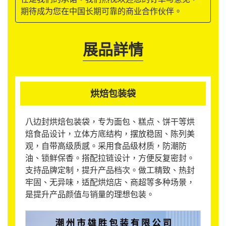
期待成为您在中国长期可靠的商业合作伙伴。
展品詳情
烘焙包装袋
八边封烘焙包装袋，专为面包、糕点、饼干等烘
焙食品设计，立体方底结构，摆放稳固、陈列美
观，自带高级质感。采用食品级材质，防潮防
油、锁鲜保香。搭配拉链设计，方便反复密封。
支持品牌定制，提升产品档次。做工精致、热封
牢固、无异味，适配烘焙店、商超等多种场景，
是提升产品颜值与销量的理想包装。