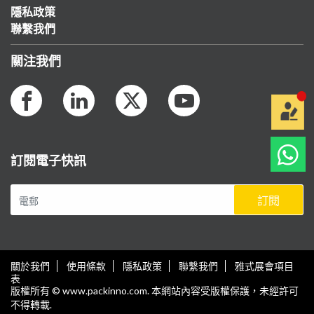
隱私政策
聯繫我們
關注我們
訂閱電子快訊
訂閱
關於我們
使用條款
隱私政策
聯繫我們
雅式展會項目
表
版權所有 © www.packinno.com. 本網站內容受版權保護，未經許可
不得轉載.