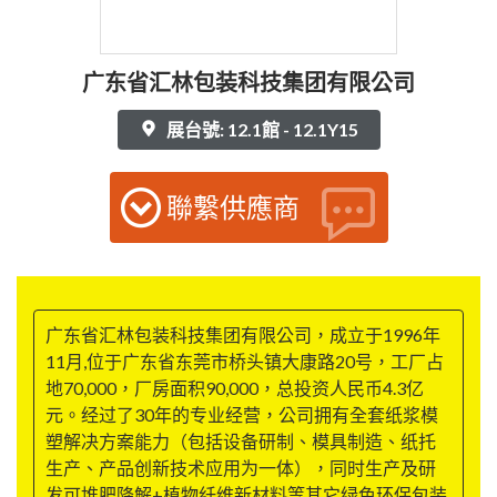
广东省汇林包装科技集团有限公司
展台號: 12.1館 - 12.1Y15
聯繫供應商
广东省汇林包装科技集团有限公司，成立于1996年
11月,位于广东省东莞市桥头镇大康路20号，工厂占
地70,000，厂房面积90,000，总投资人民币4.3亿
元。经过了30年的专业经营，公司拥有全套纸浆模
塑解决方案能力（包括设备研制、模具制造、纸托
生产、产品创新技术应用为一体），同时生产及研
发可堆肥降解+植物纤维新材料等其它绿色环保包装