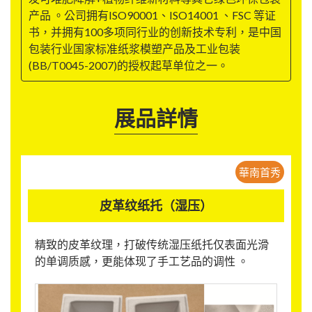
产品 。公司拥有ISO90001、ISO14001 、FSC 等证
书，并拥有100多项同行业的创新技术专利，是中国
包装行业国家标准纸浆模塑产品及工业包装
(BB/T0045-2007)的授权起草单位之一。
展品詳情
華南首秀
皮革纹纸托（湿压）
精致的皮革纹理，打破传统湿压纸托仅表面光滑
的单调质感，更能体现了手工艺品的调性 。