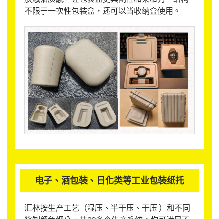
不限于一次性包装盒，还可以当收纳盒使用。
电子、酒包装、日化类等工业包装纸托
汇林按生产工艺（湿压、半干压、干压 ）和不同