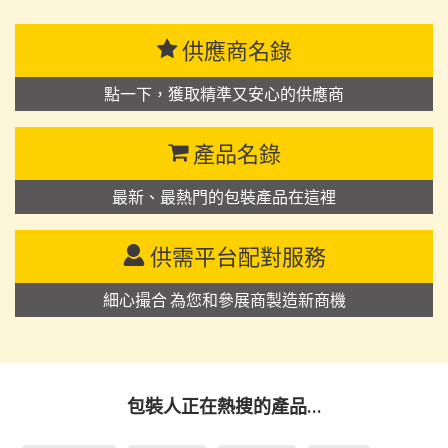
供應商名錄
點一下，獲取精準又安心的供應商
產品名錄
最新、最熱門的包裝產品在這裡
供需平台配對服務
細心撮合 為您和參展商製造新商機
包裝人正在熱搜的產品…