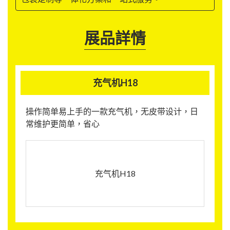
展品詳情
充气机H18
操作简单易上手的一款充气机，无皮带设计，日
常维护更简单，省心
充气机H18