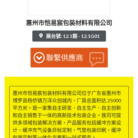
惠州市恺易宸包装材料有限公司
展台號: 12.1館 - 12.1G01
聯繫供應商
惠州市恺易宸包装材料有限公司位于广东省惠州市
博罗县杨侨镇万洋众创城内，厂房总面积达 25000
平方米。是一家集自主研发、自主生产、自主创新
和自主销售于一体的高新技术包装企业。我司可提
供多领域包装解决方案，产品服务包括缓冲方案设
计，缓冲充气设备非标定制，气垫包装印刷，缓冲
包装定制等一体化方案和一站式服务。