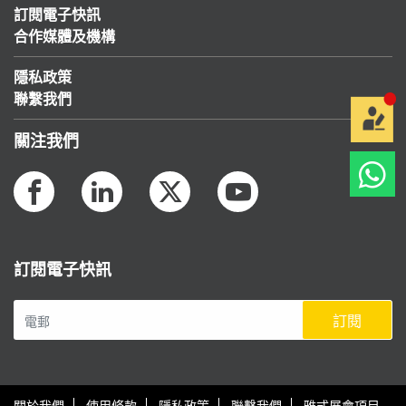
訂閱電子快訊
合作媒體及機構
隱私政策
聯繫我們
關注我們
訂閱電子快訊
訂閱
關於我們
使用條款
隱私政策
聯繫我們
雅式展會項目