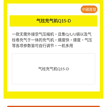
中國首發
气柱充气机Q15-D
一款无需外接空气压缩机，且集Q/L/U袋以及气
柱卷充气于一体的充气机，速度快，速度，气压
等各项参数皆可自行调节，一机多用
气柱充气机Q15-D