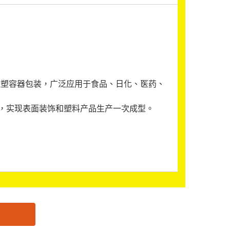
及注塑容器包装，广泛应用于食品、日化、医药、
，实现表面装饰和塑料产品生产一次成型。