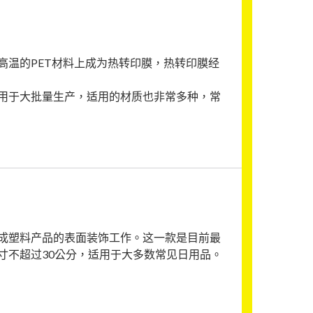
高温的PET材料上成为热转印膜，热转印膜经
用于大批量生产，适用的材质也非常多种，常
成塑料产品的表面装饰工作。这一款是目前最
寸不超过30公分，适用于大多数常见日用品。