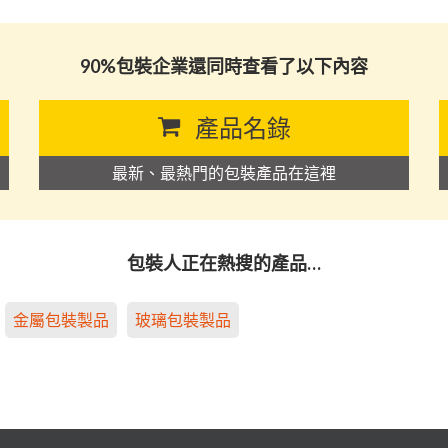
90%包裝企業還同時查看了以下內容
產品名錄
最新、最熱門的包裝產品在這裡
包裝人正在熱搜的產品…
金屬包裝製品
玻璃包裝製品