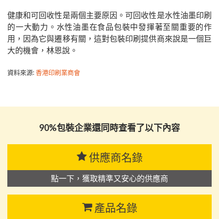
健康和可回收性是兩個主要原因。可回收性是水性油墨印刷
的一大動力。水性油墨在食品包裝中發揮著至關重要的作
用，因為它與遷移有關，這對包裝印刷提供商來說是一個巨
大的機會，林恩說。
資料來源:
香港印刷業商會
90%包裝企業還同時查看了以下內容
供應商名錄
點一下，獲取精準又安心的供應商
產品名錄