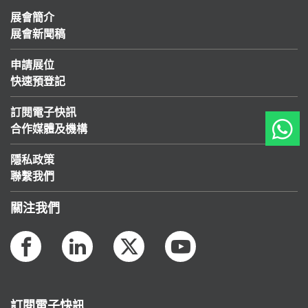
展會簡介
展會新聞稿
申請展位
快速預登記
訂閱電子快訊
合作媒體及機構
隱私政策
聯繫我們
關注我們
訂閱電子快訊