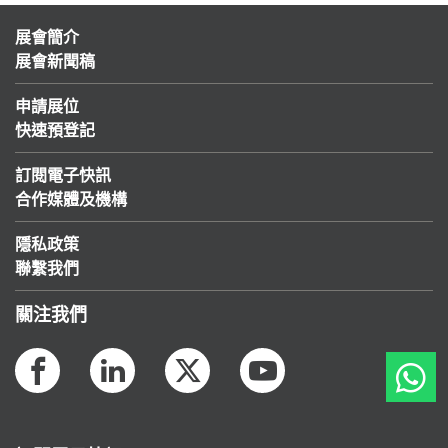
展會簡介
展會新聞稿
申請展位
快速預登記
訂閱電子快訊
合作媒體及機構
隱私政策
聯繫我們
關注我們