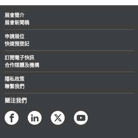
展會簡介
展會新聞稿
申請展位
快速預登記
訂閱電子快訊
合作媒體及機構
隱私政策
聯繫我們
關注我們