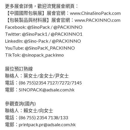
更多展會詳情，歡迎流覽展會網頁：
【中國國際包裝展】展會官網：www.ChinaSinoPack.com
【包裝製品與材料展】展會官網：www.PACKINNO.com
Facebook: @SinoPack / @PACKINNO
Twitter: @SinoPack1 / @PACKINNO1
LinkedIn: @Sino-Pack / @PACKINNO
YouTube: @SinoPacK_PACKINNO
TikTok: @sinopack_packinno
展位預訂熱線
聯絡人：葉女士/金女士/尹女士
電話：(86 755)2354 7127/7272/7145
電郵：SINOPACK@adsale.com.hk
參觀查詢(國內)
聯絡人：賴女士/向女士
電話：(86 755) 2354 7138/133
電郵：printpack.pr@adsale.com.hk