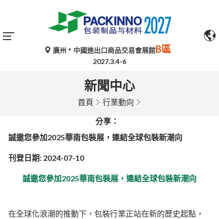
B區
廣州
中國進出口商品交易會展館
2027.3.4-6
新聞中心
首頁
行業動向
分享：
誠邀您參加2025華南包裝展，連結全球包裝新潮向
刊登日期: 2024-07-10
誠邀您參加2025華南包裝展，連結全球包裝新潮向
在全球化浪潮的推動下，包裝行業正站在新的歷史起點，