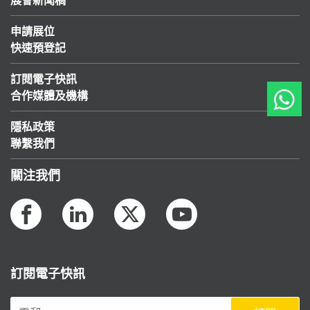
申請展位
快速預登記
訂閱電子快訊
合作媒體及機構
隱私政策
聯繫我們
關注我們
訂閱電子快訊