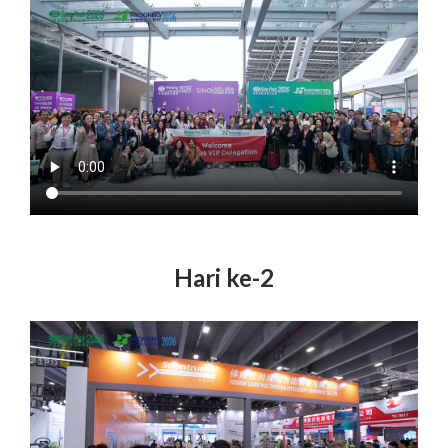
Hari ke-2