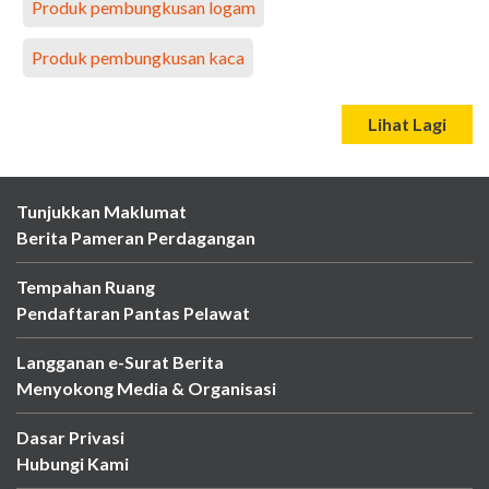
Produk pembungkusan logam
Produk pembungkusan kaca
Lihat Lagi
Tunjukkan Maklumat
Berita Pameran Perdagangan
Tempahan Ruang
Pendaftaran Pantas Pelawat
Langganan e-Surat Berita
Menyokong Media & Organisasi
Dasar Privasi
Hubungi Kami