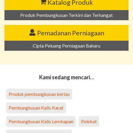
Katalog Produk
Produk Pembungkusan Terkini dan Terhangat
Pemadanan Perniagaan
Cipta Peluang Perniagaan Baharu
Kami sedang mencari…
Produk pembungkusan kertas
Pembungkusan Kalis Karat
Pembungkusan Kalis Lembapan
Pelekat