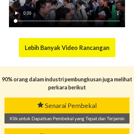
Lebih Banyak Video Rancangan
90% orang dalam industri pembungkusan juga melihat
perkara berikut
Senarai Pembekal
Klik untuk Dapatkan Pembekal yang Tepat dan Terjamin