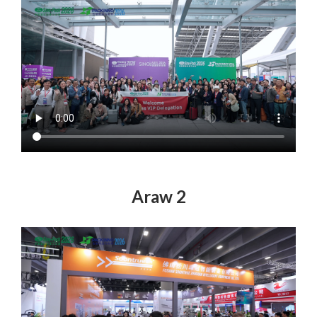
Araw 2