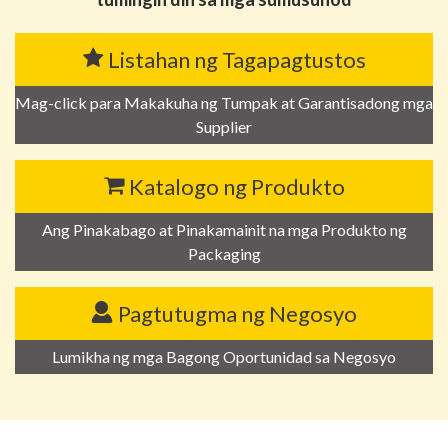
Listahan ng Tagapagtustos
Mag-click para Makakuha ng Tumpak at Garantisadong mga
Supplier
Katalogo ng Produkto
Ang Pinakabago at Pinakamainit na mga Produkto ng
Packaging
Pagtutugma ng Negosyo
Lumikha ng mga Bagong Oportunidad sa Negosyo