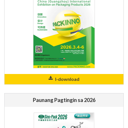
I-download
Paunang Pagtingin sa 2026