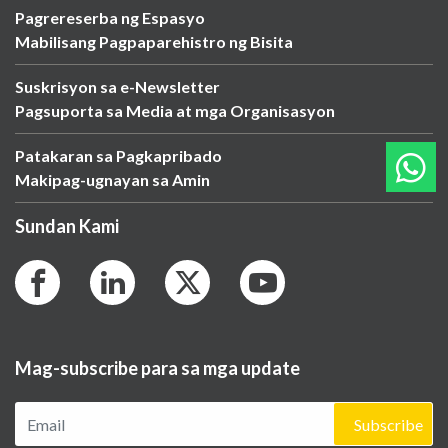
Pagrereserba ng Espasyo
Mabilisang Pagpaparehistro ng Bisita
Suskrisyon sa e-Newsletter
Pagsuporta sa Media at mga Organisasyon
Patakaran sa Pagkapribado
Makipag-ugnayan sa Amin
Sundan Kami
Mag-subscribe para sa mga update
Subscribe