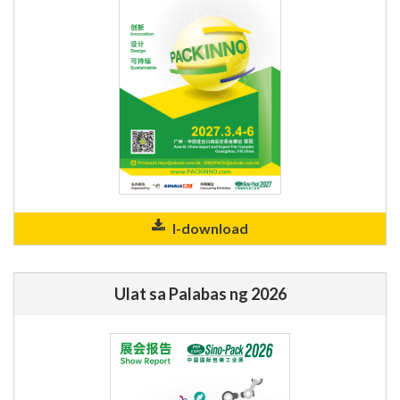
I-download
Ulat sa Palabas ng 2026