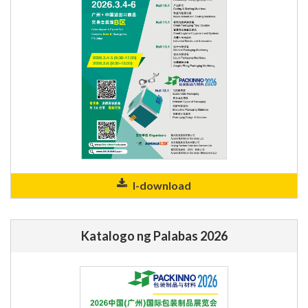
I-download
Katalogo ng Palabas 2026