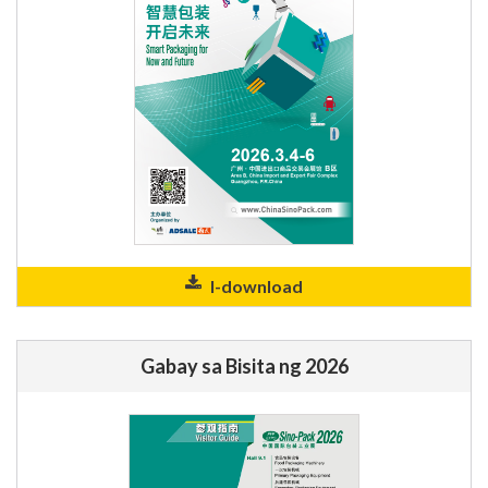
I-download
Gabay sa Bisita ng 2026