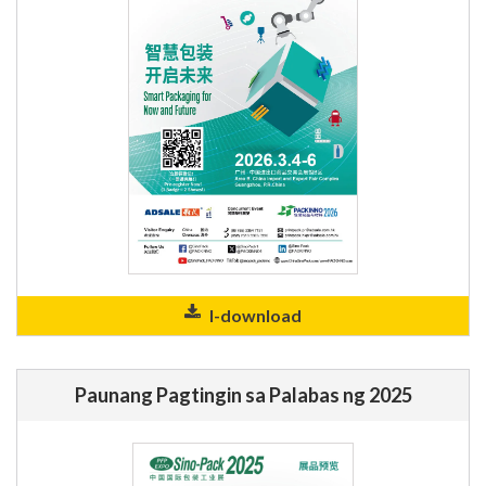
I-download
Paunang Pagtingin sa Palabas ng 2025