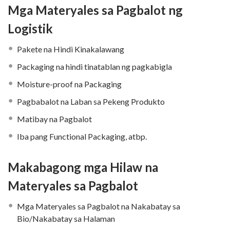
Mga Materyales sa Pagbalot ng
Logistik
Pakete na Hindi Kinakalawang
Packaging na hindi tinatablan ng pagkabigla
Moisture-proof na Packaging
Pagbabalot na Laban sa Pekeng Produkto
Matibay na Pagbalot
Iba pang Functional Packaging, atbp.
Makabagong mga Hilaw na
Materyales sa Pagbalot
Mga Materyales sa Pagbalot na Nakabatay sa
Bio/Nakabatay sa Halaman