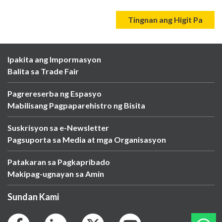
Tingnan ang Higit Pa
Ipakita ang Impormasyon
Balita sa Trade Fair
Pagrereserba ng Espasyo
Mabilisang Pagpaparehistro ng Bisita
Suskrisyon sa e-Newsletter
Pagsuporta sa Media at mga Organisasyon
Patakaran sa Pagkapribado
Makipag-ugnayan sa Amin
Sundan Kami