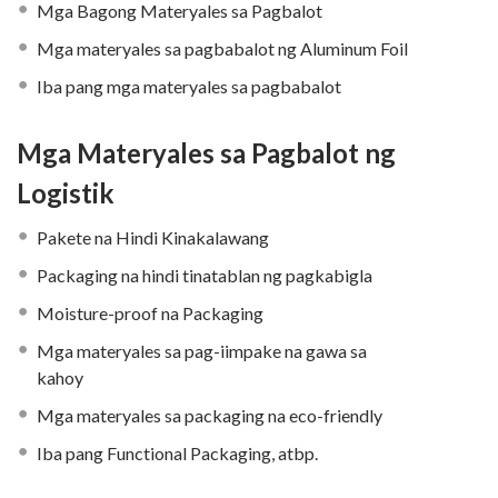
Mga Bagong Materyales sa Pagbalot
Mga materyales sa pagbabalot ng Aluminum Foil
Iba pang mga materyales sa pagbabalot
Mga Materyales sa Pagbalot ng
Logistik
Pakete na Hindi Kinakalawang
Packaging na hindi tinatablan ng pagkabigla
Moisture-proof na Packaging
Mga materyales sa pag-iimpake na gawa sa
kahoy
Mga materyales sa packaging na eco-friendly
Iba pang Functional Packaging, atbp.