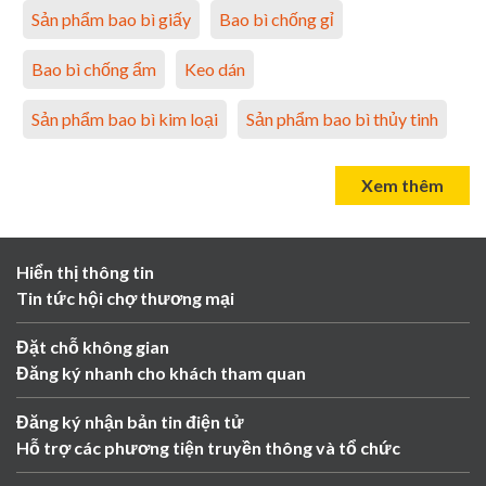
Sản phẩm bao bì giấy
Bao bì chống gỉ
Bao bì chống ẩm
Keo dán
Sản phẩm bao bì kim loại
Sản phẩm bao bì thủy tinh
Xem thêm
Hiển thị thông tin
Tin tức hội chợ thương mại
Đặt chỗ không gian
Đăng ký nhanh cho khách tham quan
Đăng ký nhận bản tin điện tử
Hỗ trợ các phương tiện truyền thông và tổ chức