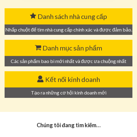
Danh sách nhà cung cấp
Nhấp chuột để tìm nhà cung cấp chính xác và được đảm bảo.
Danh mục sản phẩm
Các sản phẩm bao bì mới nhất và được ưa chuộng nhất
Kết nối kinh doanh
Tạo ra những cơ hội kinh doanh mới
Chúng tôi đang tìm kiếm…