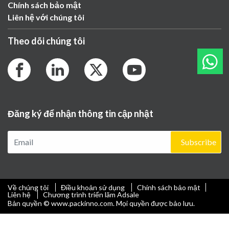
Chính sách bảo mật
Liên hệ với chúng tôi
Theo dõi chúng tôi
Đăng ký để nhận thông tin cập nhật
Subscribe
Về chúng tôi
Điều khoản sử dụng
Chính sách bảo mật
Liên hệ
Chương trình triển lãm Adsale
Bản quyền © www.packinno.com. Mọi quyền được bảo lưu.