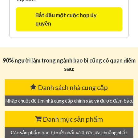
Bắt đầu một cuộc họp ủy
quyền
90% người làm trong ngành bao bì cũng có quan điểm
sau:
Danh sách nhà cung cấp
Nhấp chuột để tìm nhà cung cấp chính xác và được đảm bảo.
Danh mục sản phẩm
Các sản phẩm bao bì mới nhất và được ưa chuộng nhất