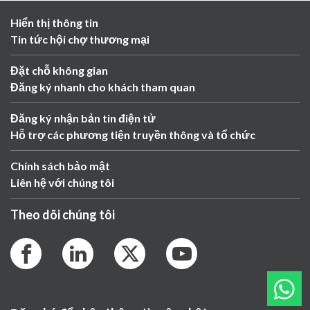
Hiển thị thông tin
Tin tức hội chợ thương mại
Đặt chỗ không gian
Đăng ký nhanh cho khách tham quan
Đăng ký nhận bản tin điện tử
Hỗ trợ các phương tiện truyền thông và tổ chức
Chính sách bảo mật
Liên hệ với chúng tôi
Theo dõi chúng tôi