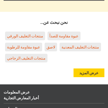
نحن نبحث عن...
عبوة مقاومة للصدأ
منتجات التغليف الورقي
منتجات التغليف المعدنية
لاصق
عبوة مقاومة للرطوبة
منتجات التغليف الزجاجي
عرض المزيد
عرض المعلومات
أخبار المعارض التجارية