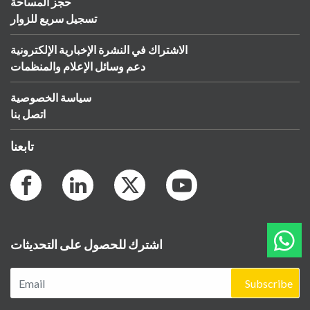
حجز المساحة
تسجيل سريع للزوار
الاشتراك في النشرة الإخبارية الإلكترونية
دعم وسائل الإعلام والمنظمات
سياسة الخصوصية
اتصل بنا
تابعنا
اشترك للحصول على التحديثات
Subscribe