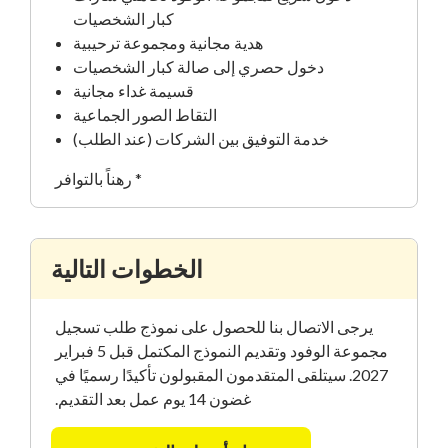
كبار الشخصيات
هدية مجانية ومجموعة ترحيبية
دخول حصري إلى صالة كبار الشخصيات
قسيمة غداء مجانية
التقاط الصور الجماعية
خدمة التوفيق بين الشركات (عند الطلب)
* رهناً بالتوافر
الخطوات التالية
يرجى الاتصال بنا للحصول على نموذج طلب تسجيل
مجموعة الوفود وتقديم النموذج المكتمل قبل 5 فبراير
2027. سيتلقى المتقدمون المقبولون تأكيدًا رسميًا في
غضون 14 يوم عمل بعد التقديم.