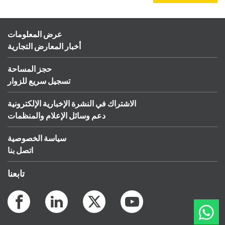
عرض المعلومات
أخبار المعارض التجارية
حجز المساحة
تسجيل سريع للزوار
الاشتراك في النشرة الإخبارية الإلكترونية
دعم وسائل الإعلام والمنظمات
سياسة الخصوصية
اتصل بنا
تابعنا