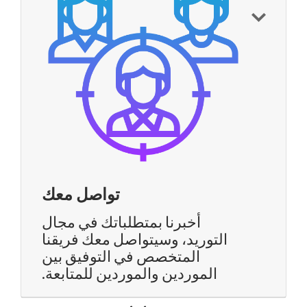
تواصل معك
أخبرنا بمتطلباتك في مجال
التوريد، وسيتواصل معك فريقنا
المتخصص في التوفيق بين
الموردين والموردين للمتابعة.