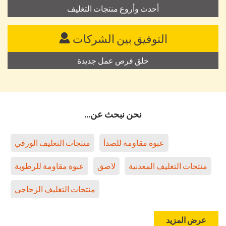
أحدث وأروع منتجات التغليف
التوفيق بين الشركات
خلق فرص عمل جديدة
نحن نبحث عن...
عبوة مقاومة للصدأ
منتجات التغليف الورقي
منتجات التغليف المعدنية
لاصق
عبوة مقاومة للرطوبة
منتجات التغليف الزجاجي
عرض المزيد