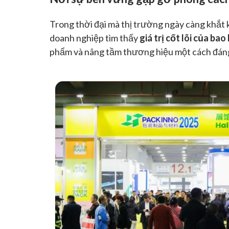
Trong thời đại mà thị trường ngày càng khắt
doanh nghiệp tìm thấy
giá trị cốt lõi của bao 
phẩm và nâng tầm thương hiệu một cách đáng t