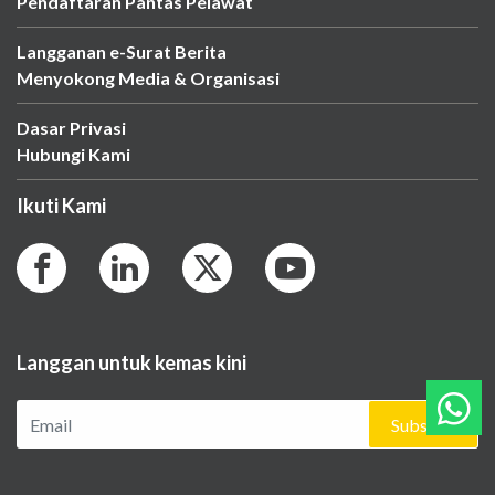
Pendaftaran Pantas Pelawat
Langganan e-Surat Berita
Menyokong Media & Organisasi
Dasar Privasi
Hubungi Kami
Ikuti Kami
Langgan untuk kemas kini
Subscribe