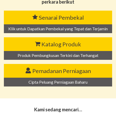
perkara berikut
Senarai Pembekal
Klik untuk Dapatkan Pembekal yang Tepat dan Terjamin
Katalog Produk
Produk Pembungkusan Terkini dan Terhangat
Pemadanan Perniagaan
Cipta Peluang Perniagaan Baharu
Kami sedang mencari…