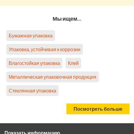
Мы ищем…
Бумажная упаковка
Упаковка, устойчивая к коррозии
Влагостойкая упаковка
Клей
Металлическая упаковочная продукция
Стеклянная упаковка
Посмотреть больше
Показать информацию