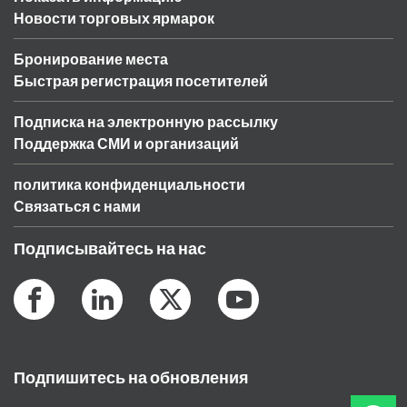
Новости торговых ярмарок
Бронирование места
Быстрая регистрация посетителей
Подписка на электронную рассылку
Поддержка СМИ и организаций
политика конфиденциальности
Связаться с нами
Подписывайтесь на нас
Подпишитесь на обновления