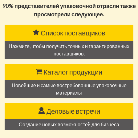
90% представителей упаковочной отрасли также
просмотрели следующее.
Список поставщиков
Нажмите, чтобы получить точных и гарантированных
поставщиков.
Каталог продукции
Новейшие и самые востребованные упаковочные
материалы
Деловые встречи
Создание новых возможностей для бизнеса