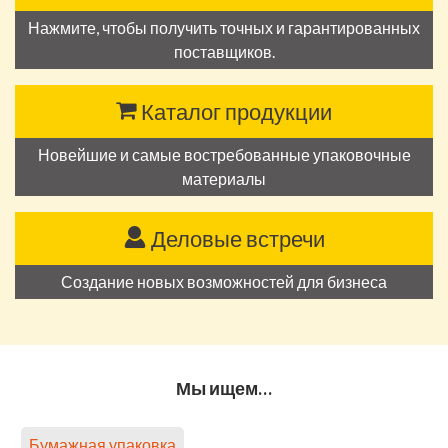
Нажмите, чтобы получить точных и гарантированных
поставщиков.
Каталог продукции
Новейшие и самые востребованные упаковочные
материалы
Деловые встречи
Создание новых возможностей для бизнеса
Мы ищем…
Бумажная упаковка