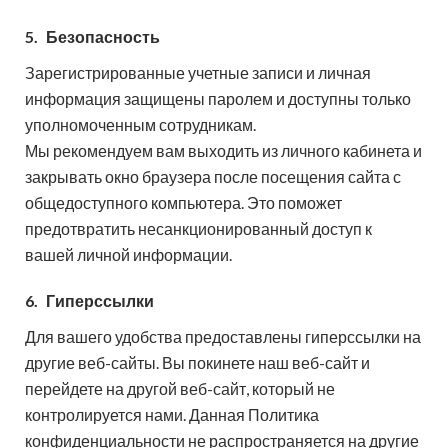
5.
Безопасность
Зарегистрированные учетные записи и личная
информация защищены паролем и доступны только
уполномоченным сотрудникам.
Мы рекомендуем вам выходить из личного кабинета и
закрывать окно браузера после посещения сайта с
общедоступного компьютера. Это поможет
предотвратить несанкционированный доступ к
вашей личной информации.
6.
Гиперссылки
Для вашего удобства предоставлены гиперссылки на
другие веб-сайты. Вы покинете наш веб-сайт и
перейдете на другой веб-сайт, который не
контролируется нами. Данная Политика
конфиденциальности не распространяется на другие