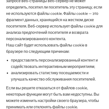
запросе веб-страницы веб-сервер не может
определить, посетил ли посетитель эту страницу, если
не используются файлы cookie. Файлы cookie — это
фрагмент данных, хранящийся на жестком диске
посетителя. Веб-сервер использует файлы cookie для
анализа предпочтений посетителя и возврата
персонализированного контента.
Наш сайт будет использовать файлы cookie в
браузере по следующим причинам:
предоставлять персонализированный контент и
содействовать интерактивным мероприятиям;
анализировать статистику посещаемости и
улучшать качество обслуживания посетителей.
Если вы решите отказаться от файлов cookie,
некоторые функции могут быть вам недоступны. Вы
можете изменить настройки своего браузера, чтобы
принимать или отклонять файлы cookie.