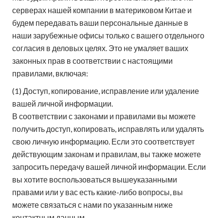
серверах нашей компании в материковом Китае и
будем передавать ваши персональные данные в
наши зарубежные офисы только с вашего отдельного
согласия в деловых целях. Это не умаляет ваших
законных прав в соответствии с настоящими
правилами, включая:
(1) Доступ, копирование, исправление или удаление
вашей личной информации.
В соответствии с законами и правилами вы можете
получить доступ, копировать, исправлять или удалять
свою личную информацию. Если это соответствует
действующим законам и правилам, вы также можете
запросить передачу вашей личной информации. Если
вы хотите воспользоваться вышеуказанными
правами или у вас есть какие-либо вопросы, вы
можете связаться с нами по указанным ниже
контактным данным.