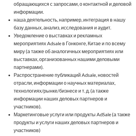
обращающихся с запросами, о контактной и деловой
информации.
наша деятельность, например, интеграция в нашу
базу данных, анализ, исследования и аудит.
Уведомление о выставках и рекламных
мероприятиях Adsale в Гонконге, Китае и по всему
миру (а также об аналогичных мероприятиях или
выставках, организованных нашими деловыми
партнерами).
Распространение публикаций Adsale, новостей
отрасли, информации о научных материалах,
технологиях/рынке/бизнесе и т. д. (а также
информации наших деловых партнеров и
участников).
Маркетинговые услуги или продукты AdSale (а также
продукты и услуги наших деловых партнеров и
участников)