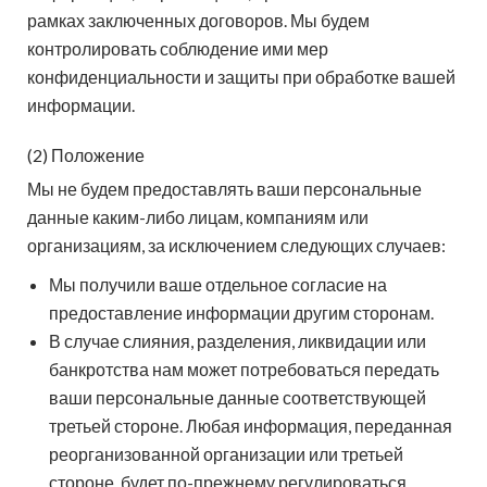
рамках заключенных договоров. Мы будем
контролировать соблюдение ими мер
конфиденциальности и защиты при обработке вашей
информации.
(2) Положение
Мы не будем предоставлять ваши персональные
данные каким-либо лицам, компаниям или
организациям, за исключением следующих случаев:
Мы получили ваше отдельное согласие на
предоставление информации другим сторонам.
В случае слияния, разделения, ликвидации или
банкротства нам может потребоваться передать
ваши персональные данные соответствующей
третьей стороне. Любая информация, переданная
реорганизованной организации или третьей
стороне, будет по-прежнему регулироваться