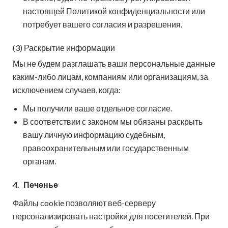
настоящей Политикой конфиденциальности или
потребует вашего согласия и разрешения.
(3) Раскрытие информации
Мы не будем разглашать ваши персональные данные
каким-либо лицам, компаниям или организациям, за
исключением случаев, когда:
Мы получили ваше отдельное согласие.
В соответствии с законом мы обязаны раскрыть
вашу личную информацию судебным,
правоохранительным или государственным
органам.
4.
Печенье
Файлы cookie позволяют веб-серверу
персонализировать настройки для посетителей. При