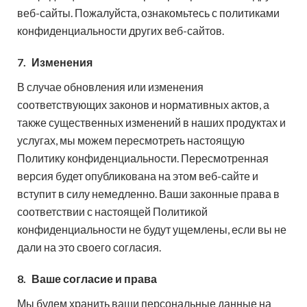
веб-сайты. Пожалуйста, ознакомьтесь с политиками
конфиденциальности других веб-сайтов.
7.
Изменения
В случае обновления или изменения
соответствующих законов и нормативных актов, а
также существенных изменений в наших продуктах и ​​
услугах, мы можем пересмотреть настоящую
Политику конфиденциальности. Пересмотренная
версия будет опубликована на этом веб-сайте и
вступит в силу немедленно. Ваши законные права в
соответствии с настоящей Политикой
конфиденциальности не будут ущемлены, если вы не
дали на это своего согласия.
8.
Ваше согласие и права
Мы будем хранить ваши персональные данные на