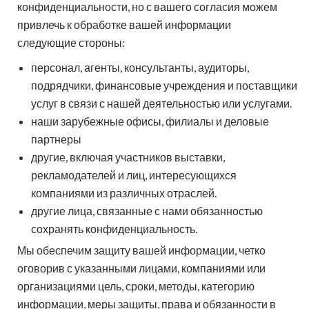
конфиденциальности, но с вашего согласия можем
привлечь к обработке вашей информации
следующие стороны:
персонал, агенты, консультанты, аудиторы,
подрядчики, финансовые учреждения и поставщики
услуг в связи с нашей деятельностью или услугами.
наши зарубежные офисы, филиалы и деловые
партнеры
другие, включая участников выставки,
рекламодателей и лиц, интересующихся
компаниями из различных отраслей.
другие лица, связанные с нами обязанностью
сохранять конфиденциальность.
Мы обеспечим защиту вашей информации, четко
оговорив с указанными лицами, компаниями или
организациями цель, сроки, методы, категорию
информации, меры защиты, права и обязанности в