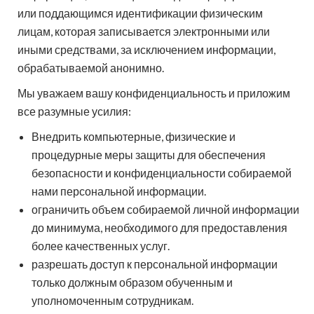
или поддающимся идентификации физическим
лицам, которая записывается электронными или
иными средствами, за исключением информации,
обрабатываемой анонимно.
Мы уважаем вашу конфиденциальность и приложим
все разумные усилия:
Внедрить компьютерные, физические и
процедурные меры защиты для обеспечения
безопасности и конфиденциальности собираемой
нами персональной информации.
ограничить объем собираемой личной информации
до минимума, необходимого для предоставления
более качественных услуг.
разрешать доступ к персональной информации
только должным образом обученным и
уполномоченным сотрудникам.