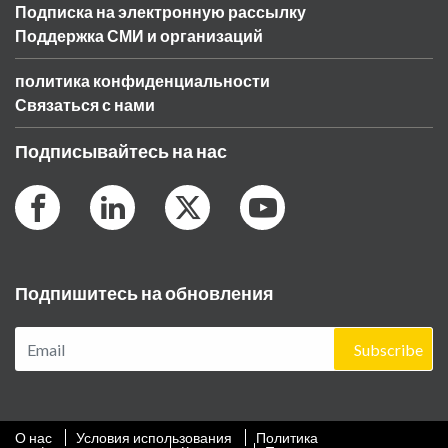
Подписка на электронную рассылку
Поддержка СМИ и организаций
политика конфиденциальности
Связаться с нами
Подписывайтесь на нас
Подпишитесь на обновления
Subscribe
О нас
Условия использования
Политика