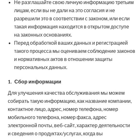
Не разглашайте свою личную информацию третьим
лицам, если вы не дали на это согласия и не
разрешили это в соответствии с законом, или если
такая информация находится в открытом доступе
на законных основаниях.
Перед обработкой ваших данных и регистрацией
такого процесса мы оцениваем соблюдение законов
и нормативных актов в отношении защиты
персональных данных.
1.
Сбор информации
Для улучшения качества обслуживания мы можем
собирать такую ​​информацию, как название компании,
контактное лицо, адрес, номер телефона, номер
мобильного телефона, номер факса, адрес
электронной почты, веб-сайт, характер деятельности
и сведения о продуктах/услугах, когда вы