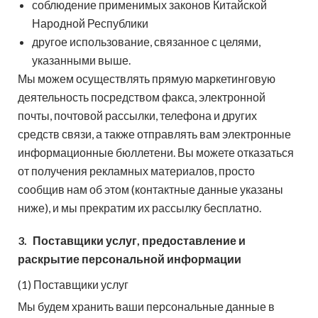
соблюдение применимых законов Китайской
Народной Республики
другое использование, связанное с целями,
указанными выше.
Мы можем осуществлять прямую маркетинговую
деятельность посредством факса, электронной
почты, почтовой рассылки, телефона и других
средств связи, а также отправлять вам электронные
информационные бюллетени. Вы можете отказаться
от получения рекламных материалов, просто
сообщив нам об этом (контактные данные указаны
ниже), и мы прекратим их рассылку бесплатно.
3.
Поставщики услуг, предоставление и
раскрытие персональной информации
(1) Поставщики услуг
Мы будем хранить ваши персональные данные в