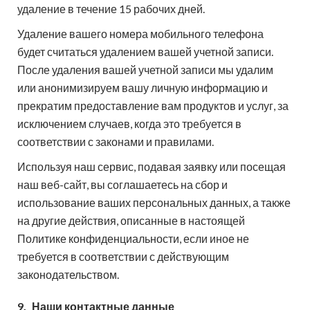
удаление в течение 15 рабочих дней.
Удаление вашего номера мобильного телефона
будет считаться удалением вашей учетной записи.
После удаления вашей учетной записи мы удалим
или анонимизируем вашу личную информацию и
прекратим предоставление вам продуктов и услуг, за
исключением случаев, когда это требуется в
соответствии с законами и правилами.
Используя наш сервис, подавая заявку или посещая
наш веб-сайт, вы соглашаетесь на сбор и
использование ваших персональных данных, а также
на другие действия, описанные в настоящей
Политике конфиденциальности, если иное не
требуется в соответствии с действующим
законодательством.
9.
Наши контактные данные