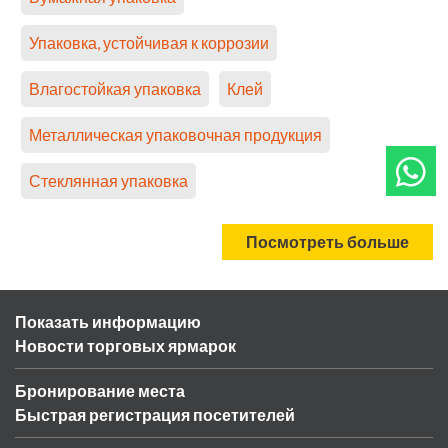
Упаковка, устойчивая к коррозии
Влагостойкая упаковка
Клей
Металлическая упаковочная продукция
Стеклянная упаковка
Посмотреть больше
Показать информацию
Новости торговых ярмарок
Бронирование места
Быстрая регистрация посетителей