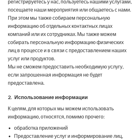
регистрируетесь у нас, пользуетесь нашими услугами,
посещаете наши мероприятия или общаетесь с нами.
При этом мы также собираем персональную
информацию об отдельных контактных лицах
компаний или их сотрудниках. Мы также можем
собирать персональную информацию физических
лиц в процессе и в связи с предоставлением наших
услуг или продуктов.
Мы не сможем предоставить необходимую услугу,
если запрошенная информация не будет
предоставлена.
2.
Использование информации
К целям, для которых мы можем использовать
информацию, относятся, помимо прочего:
обработка приложений
Предоставление услуг и информирование лиц,