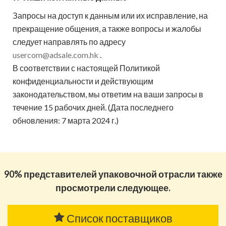
Запросы на доступ к данным или их исправление, на
прекращение общения, а также вопросы и жалобы
следует направлять по адресу
usercom@adsale.com.hk
.
В соответствии с настоящей Политикой
конфиденциальности и действующим
законодательством, мы ответим на ваши запросы в
течение 15 рабочих дней. (Дата последнего
обновления: 7 марта 2024 г.)
90% представителей упаковочной отрасли также
просмотрели следующее.
Список поставщиков