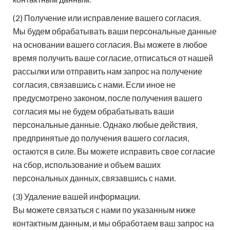
(2) Получение или исправление вашего согласия.
Мы будем обрабатывать ваши персональные данные
на основании вашего согласия. Вы можете в любое
время получить ваше согласие, отписаться от нашей
рассылки или отправить нам запрос на получение
согласия, связавшись с нами. Если иное не
предусмотрено законом, после получения вашего
согласия мы не будем обрабатывать ваши
персональные данные. Однако любые действия,
предпринятые до получения вашего согласия,
остаются в силе. Вы можете исправить свое согласие
на сбор, использование и объем ваших
персональных данных, связавшись с нами.
(3) Удаление вашей информации.
Вы можете связаться с нами по указанным ниже
контактным данным, и мы обработаем ваш запрос на