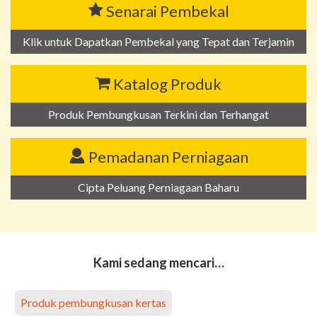
Senarai Pembekal
Klik untuk Dapatkan Pembekal yang Tepat dan Terjamin
Katalog Produk
Produk Pembungkusan Terkini dan Terhangat
Pemadanan Perniagaan
Cipta Peluang Perniagaan Baharu
Kami sedang mencari…
Produk pembungkusan kertas