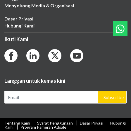
Menyokong Media & Organisasi
Dasar Privasi
Hubungi Kami
Ikuti Kami
Langgan untuk kemas kini
Subscribe
Tentang Kami
Syarat Penggunaan
Dasar Privasi
Hubungi
Kami
Program Pameran Adsale