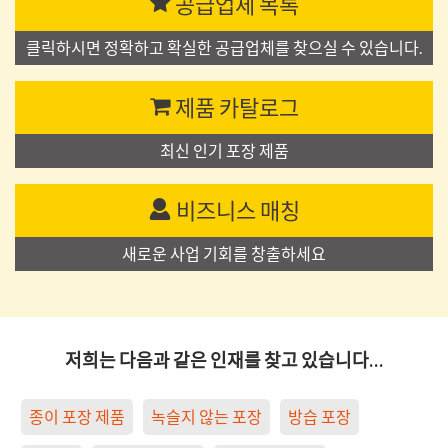
공급업체 목록
클릭하시면 정확하고 확실한 공급업체를 찾으실 수 있습니다.
제품 카탈로그
최신 인기 포장 제품
비즈니스 매칭
새로운 사업 기회를 창출하세요
저희는 다음과 같은 인재를 찾고 있습니다…
종이 포장 제품
녹슬지 않는 포장
방습 포장