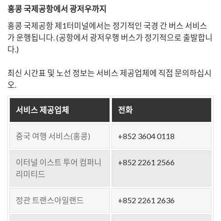
홍콩 국제공항에서 광저우까지
홍콩 국제공항 제1터미널에서는 정기적인 국경 간 버스 서비스
가 운행됩니다. (공항에서 광저우행 버스가 정기적으로 출발합니
다.)
최신 시간표 및 노선 정보는 서비스 제공업체에 직접 문의하십시
오.
서비스 제공업체
전화
중국 여행 서비스(홍콩)
+852 3604 0118
이터널 이스트 투어 컴퍼니
+852 2261 2566
리미티드
정관 트랜스아일랜드
+852 2261 2636