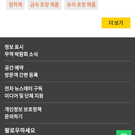
점착제
금속 포장 제품
유리 포장 제품
더 보기
정보 표시
무역 박람회 소식
공간 예약
방문객 간편 등록
전자 뉴스레터 구독
미디어 및 단체 지원
개인정보 보호정책
문의하기
팔로우하세요