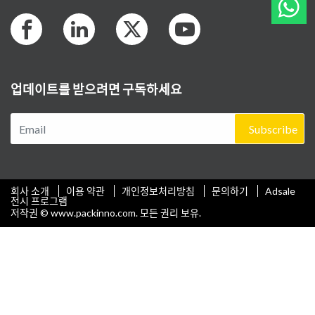
업데이트를 받으려면 구독하세요
Subscribe
회사 소개
이용 약관
개인정보처리방침
문의하기
Adsale
전시 프로그램
저작권 © www.packinno.com. 모든 권리 보유.