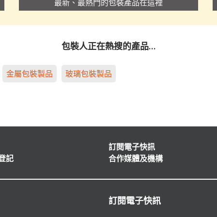
最新、最熱門的包裝產品在這裡
包裝人正在熱搜的產品…
金屬包裝製品
玻璃包裝製品
訂閱電子快訊
登記
合作媒體及機構
訂閱電子快訊