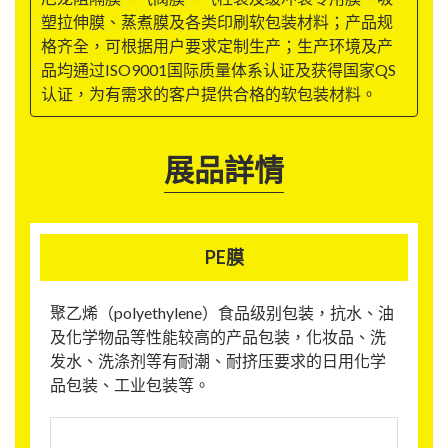
塑拉伸膜、蒸煮膜及各类印刷软包装材料；产品规
格齐全，可根据用户要求定制生产；生产环境及产
品均通过ISO9001国际质量体系认证及获得国家QS
认证，为有需求的客户提供合格的软包装材料。
展品詳情
PE膜
聚乙烯（polyethylene）食品级别包装，抗水、油
及化学物品等性能较高的产品包装，化妆品、洗
发水、洗涤剂等有耐潮、耐挤压要求的日用化学
品包装、工业包装等。