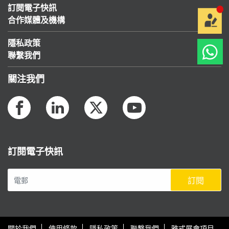
訂閱電子快訊
合作媒體及機構
隱私政策
聯繫我們
關注我們
訂閱電子快訊
訂閱
關於我們
使用條款
隱私政策
聯繫我們
雅式展會項目