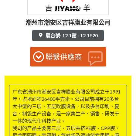
潮州市潮安区吉祥膜业有限公司
展台號: 12.1館 - 12.1F20
聯繫供應商
广东省潮州市潮安区吉祥膜业有限公司成立于1991
年，占地面积26400平方米。公司目前拥有20多台
大中型的三层、五层吹膜设备，以及多台印刷、复
合、制袋生产设备，是一家集生产、销售、研发于
一体的现代化科技产业。
我司的产品主要有三层、五层共挤PE膜、CPP膜、
尼龙阻隔膜、气阀膜、气柱袋及缓冲袋专用膜、吸