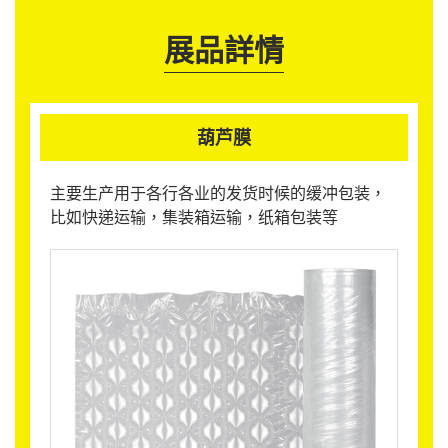
展品詳情
葫芦膜
主要生产用于各行各业的发货时候的缓冲包装，
比如快递运输，集装箱运输，纸箱包装等