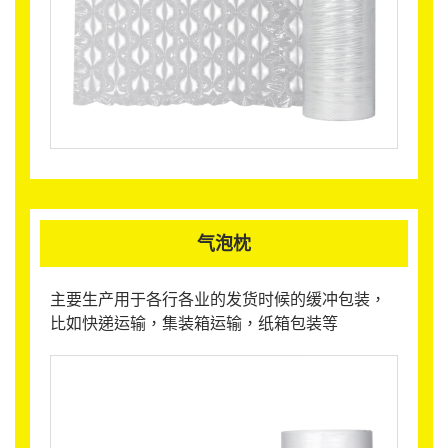
气泡枕
主要生产用于各行各业的发货时候的缓冲包装，
比如快递运输，集装箱运输，纸箱包装等