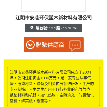
江阴市安巷环保塑木新材料有限公司
展台號: 12.1館 - 12.1C26
聯繫供應商
江阴市安巷环保塑木新材料有限公司成立于2004
年，公司注册资金1000万元，是一家专业从事气
垫，纸垫材料、设备及相关扩展系统研发、生产的
专业制造厂。主要生产用于各行各业的充气气垫，
纸垫材料和机器，如气垫膜、空隙填充、气囊和气
垫机，蜂窝纸，纸垫等。