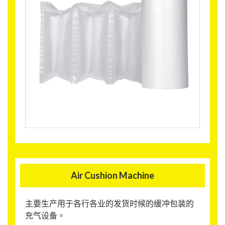
Air Cushion Machine
主要生产用于各行各业的发货时候的缓冲包装的
充气设备。