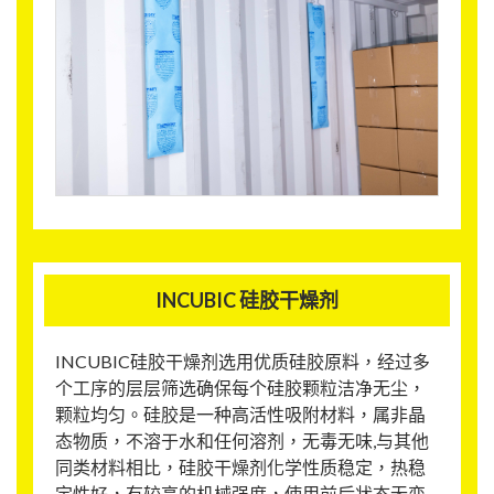
INCUBIC 硅胶干燥剂
INCUBIC硅胶干燥剂选用优质硅胶原料，经过多
个工序的层层筛选确保每个硅胶颗粒洁净无尘，
颗粒均匀。硅胶是一种高活性吸附材料，属非晶
态物质，不溶于水和任何溶剂，无毒无味,与其他
同类材料相比，硅胶干燥剂化学性质稳定，热稳
定性好，有较高的机械强度，使用前后状态无变