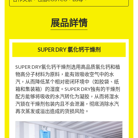
展品詳情
SUPER DRY 氯化钙干燥剂
SUPER DRY氯化钙干燥剂选用高品质氯化钙和植
物高分子材料为原料，能有效吸收空气中的水
汽，从而降低某个相对密闭环境中（如胶袋、纸
箱和集装箱）的湿度。SUPER DRY独有的干燥剂
配方能够将吸收的水汽转化为凝胶，从而将湿水
汽锁在干燥剂包装内且不会泄漏，彻底消除水汽
再次蒸发或溢出造成的货损风险。