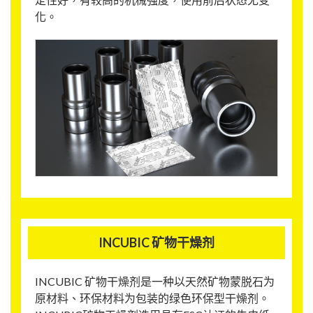
化。
INCUBIC 矿物干燥剂
INCUBIC 矿物干燥剂是一种以天然矿物蒙脱石为
原材料、环保材料为包装的绿色环保型干燥剂。