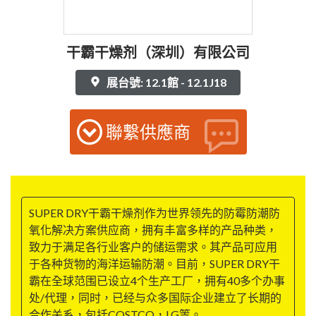
干霸干燥剂（深圳）有限公司
展台號: 12.1館 - 12.1J18
聯繫供應商
SUPER DRY干霸干燥剂作为世界领先的防霉防潮防
氧化解决方案供应商，拥有丰富多样的产品种类，
致力于满足各行业客户的储运需求。其产品可应用
于各种货物的海洋运输防潮。目前，SUPER DRY干
霸在全球范围已设立4个生产工厂，拥有40多个办事
处/代理，同时，已经与众多国际企业建立了长期的
合作关系，包括COSTCO，LG等。