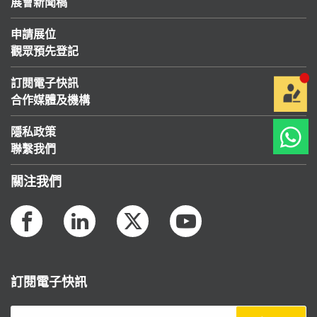
展會新聞稿
申請展位
觀眾預先登記
訂閱電子快訊
合作媒體及機構
隱私政策
聯繫我們
關注我們
訂閱電子快訊