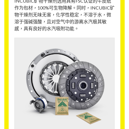
INCUBIC矿物干燥剂选用具有FSC认证的牛皮纸
作为包材，100%可生物降解。同时，INCUBIC矿
物干燥剂无味无害，化学性稳定，不溶于水，微
溶于强碱强酸，且对空气中的游离水汽极其敏
感，具有良好的水汽吸附功能。