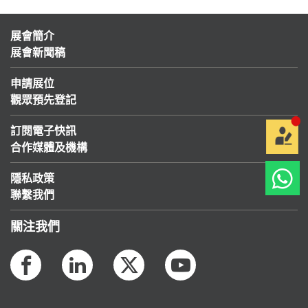
展會簡介
展會新聞稿
申請展位
觀眾預先登記
訂閱電子快訊
合作媒體及機構
隱私政策
聯繫我們
關注我們