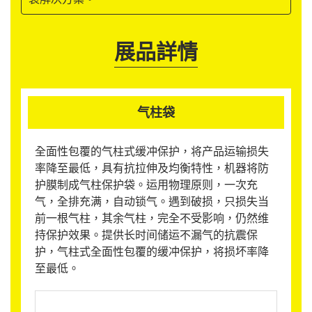
展品詳情
气柱袋
全面性包覆的气柱式缓冲保护，将产品运输损失
率降至最低，具有抗拉伸及均衡特性，机器将防
护膜制成气柱保护袋。运用物理原则，一次充
气，全排充满，自动锁气。遇到破损，只损失当
前一根气柱，其余气柱，完全不受影响，仍然维
持保护效果。提供长时间储运不漏气的抗震保
护，气柱式全面性包覆的缓冲保护，将损坏率降
至最低。