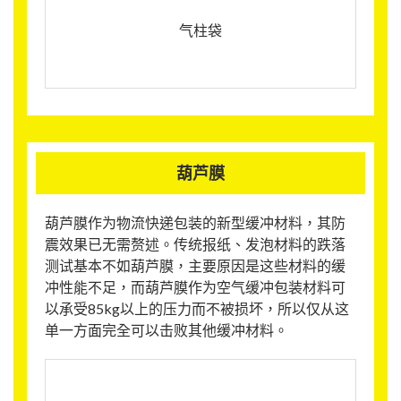
气柱袋
葫芦膜
葫芦膜作为物流快递包装的新型缓冲材料，其防
震效果已无需赘述。传统报纸、发泡材料的跌落
测试基本不如葫芦膜，主要原因是这些材料的缓
冲性能不足，而葫芦膜作为空气缓冲包装材料可
以承受85kg以上的压力而不被损坏，所以仅从这
单一方面完全可以击败其他缓冲材料。