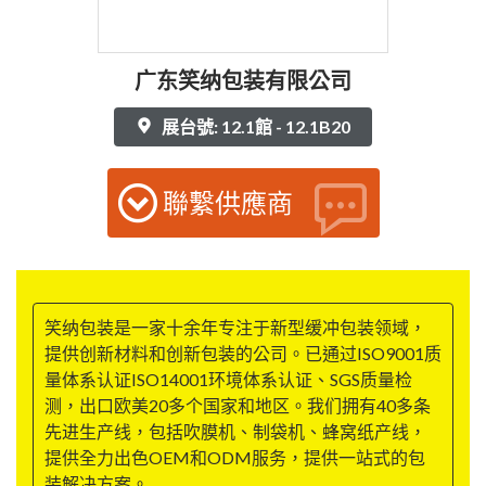
广东笑纳包装有限公司
展台號: 12.1館 - 12.1B20
聯繫供應商
笑纳包装是一家十余年专注于新型缓冲包装领域，
提供创新材料和创新包装的公司。已通过ISO9001质
量体系认证ISO14001环境体系认证、SGS质量检
测，出口欧美20多个国家和地区。我们拥有40多条
先进生产线，包括吹膜机、制袋机、蜂窝纸产线，
提供全力出色OEM和ODM服务，提供一站式的包
装解决方案。