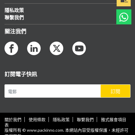
隱私政策
聯繫我們
關注我們
訂閱電子快訊
訂閱
關於我們
使用條款
隱私政策
聯繫我們
雅式展會項目
表
版權所有 © www.packinno.com. 本網站內容受版權保護，未經許可