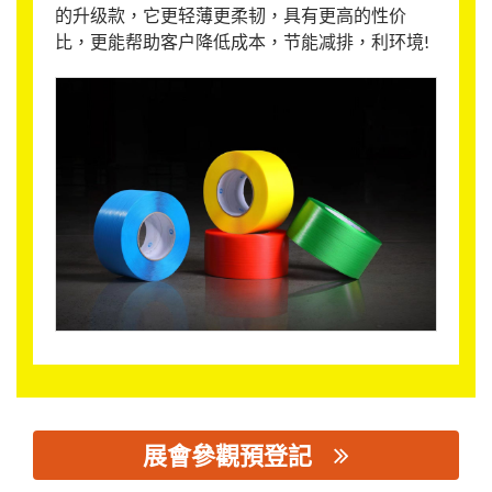
的升级款，它更轻薄更柔韧，具有更高的性价
比，更能帮助客户降低成本，节能减排，利环境!
展會參觀預登記