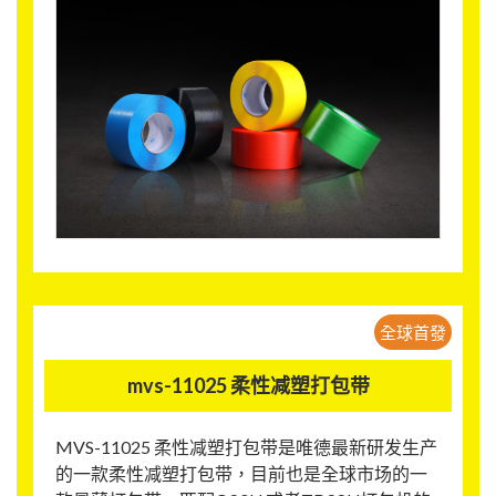
全球首發
mvs-11025 柔性减塑打包带
MVS-11025 柔性减塑打包带是唯德最新研发生产
的一款柔性减塑打包带，目前也是全球市场的一