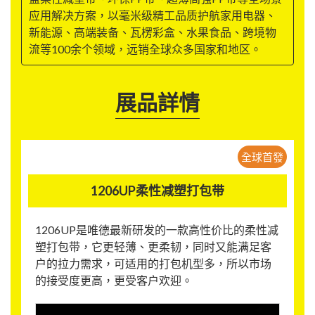
应用解决方案，以毫米级精工品质护航家用电器、
新能源、高端装备、瓦楞彩盒、水果食品、跨境物
流等100余个领域，远销全球众多国家和地区。
展品詳情
全球首發
1206UP柔性减塑打包带
1206UP是唯德最新研发的一款高性价比的柔性减
塑打包带，它更轻薄、更柔韧，同时又能满足客
户的拉力需求，可适用的打包机型多，所以市场
的接受度更高，更受客户欢迎。