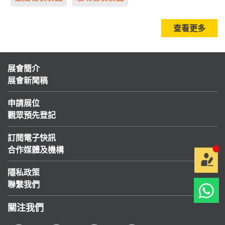
查看更多
展會簡介
展會新聞稿
申請展位
觀眾預先登記
訂閱電子快訊
合作媒體及機構
隱私政策
聯繫我們
關注我們