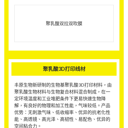
聚乳酸双拉双吹膜
聚乳酸3D打印线材
丰原生物新研制的生物基聚乳酸3D打印材料，由
聚乳酸生物材料与生物复合材料混合制成，在一
定环境温度和工业堆肥条件下更易快速生物降
解，有良好的物理和加工性能，气味较低。产品
优势：无刺激气味、低收缩率、优异的抗老化性
能、高透镜、高光泽、高韧性、易配色、优异的
空间粘合力。