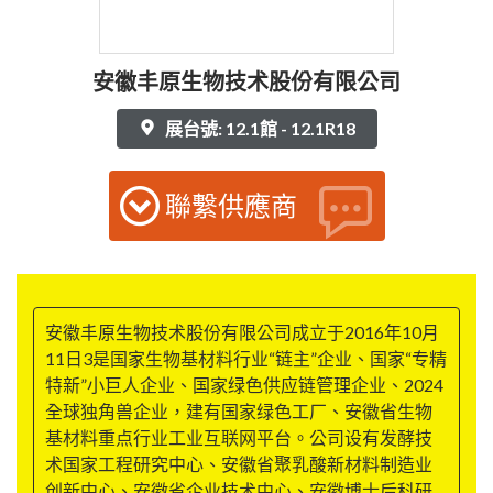
安徽丰原生物技术股份有限公司
展台號: 12.1館 - 12.1R18
聯繫供應商
安徽丰原生物技术股份有限公司成立于2016年10月
11日3是国家生物基材料行业“链主”企业、国家“专精
特新”小巨人企业、国家绿色供应链管理企业、2024
全球独角兽企业，建有国家绿色工厂、安徽省生物
基材料重点行业工业互联网平台。公司设有发酵技
术国家工程研究中心、安徽省聚乳酸新材料制造业
创新中心、安徽省企业技术中心、安徽博士后科研