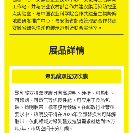
工作站，并与农业农村部合作共建农膜污染防控重
点实验室、与中国农业科学院合作共建全生物降解
地膜研发推广中心、与安徽省邮政管理局合作共建
安徽省绿色快递包装示范制造联合实验室。
展品詳情
聚乳酸双拉双吹膜
聚乳酸双拉双吹膜具有高透明、硬挺、可热封、
可印刷、可透气等优良性能，可应用于食品包
装、透明胶带、标签膜等领域。在邮政行业禁塑
要求中，透明胶带将在2025年全部替换为可降解
胶带，仅此领域对聚乳酸双拉膜需求就达到25万
吨/年，市场空间十分广阔。