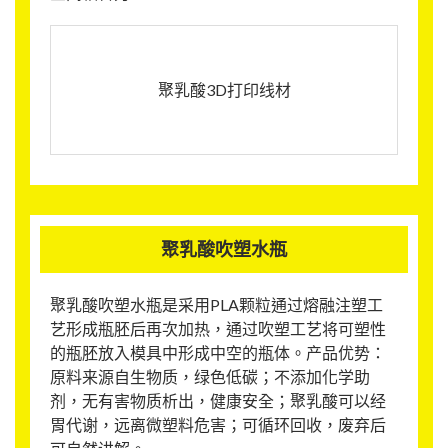
聚乳酸3D打印线材
聚乳酸吹塑水瓶
聚乳酸吹塑水瓶是采用PLA颗粒通过熔融注塑工
艺形成瓶胚后再次加热，通过吹塑工艺将可塑性
的瓶胚放入模具中形成中空的瓶体。产品优势：
原料来源自生物质，绿色低碳；不添加化学助
剂，无有害物质析出，健康安全；聚乳酸可以经
胃代谢，远离微塑料危害；可循环回收，废弃后