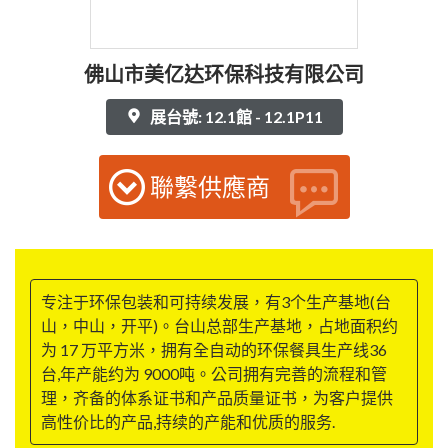
佛山市美亿达环保科技有限公司
展台號: 12.1館 - 12.1P11
聯繫供應商
专注于环保包装和可持续发展，有3个生产基地(台
山，中山，开平)。台山总部生产基地，占地面积约
为 17 万平方米，拥有全自动的环保餐具生产线36
台,年产能约为 9000吨。公司拥有完善的流程和管
理，齐备的体系证书和产品质量证书，为客户提供
高性价比的产品,持续的产能和优质的服务.