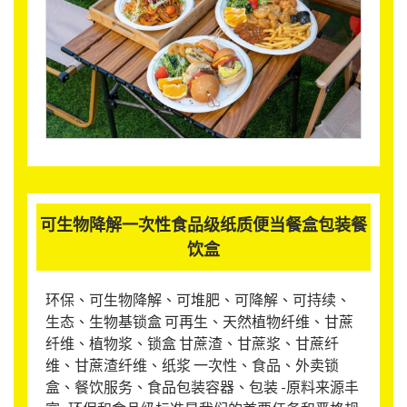
可生物降解一次性食品级纸质便当餐盒包装餐
饮盒
环保、可生物降解、可堆肥、可降解、可持续、
生态、生物基锁盒 可再生、天然植物纤维、甘蔗
纤维、植物浆、锁盒 甘蔗渣、甘蔗浆、甘蔗纤
维、甘蔗渣纤维、纸浆 一次性、食品、外卖锁
盒、餐饮服务、食品包装容器、包装 -原料来源丰