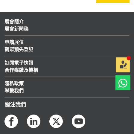
展會簡介
展會新聞稿
申請展位
觀眾預先登記
訂閱電子快訊
合作媒體及機構
隱私政策
聯繫我們
關注我們