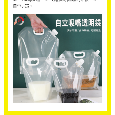
自带手提。