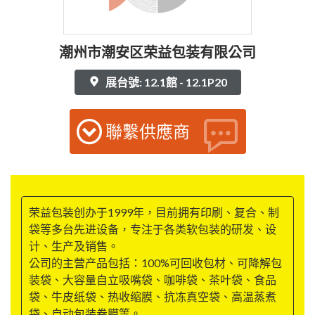
潮州市潮安区荣益包装有限公司
展台號: 12.1館 - 12.1P20
聯繫供應商
荣益包装创办于1999年，目前拥有印刷、复合、制
袋等多台先进设备，专注于各类软包装的研发、设
计、生产及销售。
公司的主营产品包括：100%可回收包材、可降解包
装袋、大容量自立吸嘴袋、咖啡袋、茶叶袋、食品
袋、牛皮纸袋、热收缩膜、抗冻真空袋、高温蒸煮
袋、自动包装卷膜等。