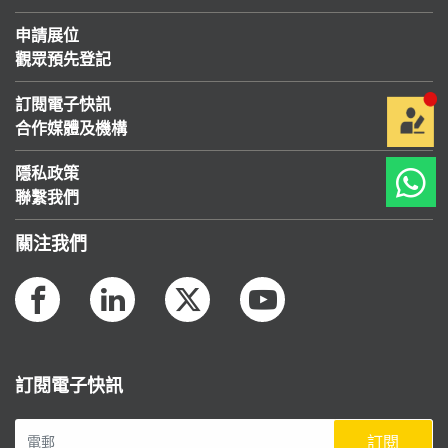
申請展位
觀眾預先登記
訂閱電子快訊
合作媒體及機構
隱私政策
聯繫我們
關注我們
訂閱電子快訊
訂閱