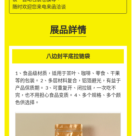
随时欢迎您来电来函洽谈
展品詳情
八边封平底拉链袋
1、食品级材质，适用于茶叶、咖啡、零食、干果
等的包装。 2、多层材料复合，铝箔避光，有益于
产品保质期。 3、可重复开、闭拉链，一次吃不
完，也不用担心食品变质。 4、多个规格、多个颜
色供选择。