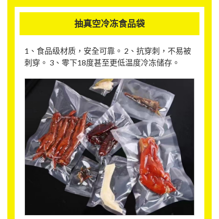
抽真空冷冻食品袋
1、食品级材质，安全可靠。 2、抗穿刺，不易被
刺穿。 3、零下18度甚至更低温度冷冻储存。