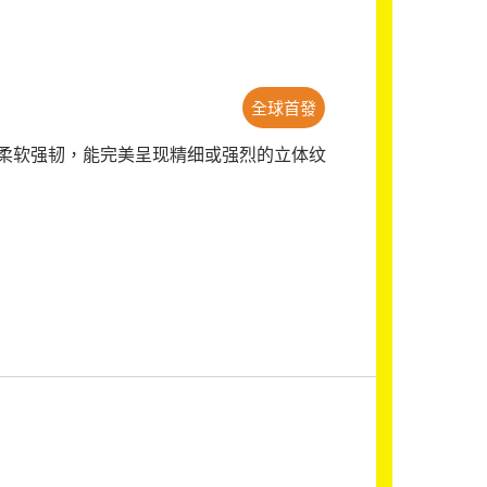
全球首發
柔软强韧，能完美呈现精细或强烈的立体纹