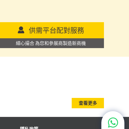
供需平台配對服務
細心撮合 為您和參展商製造新商機
查看更多
隱私政策