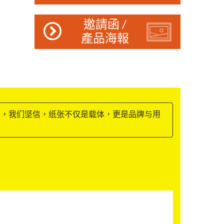
邀請函 /
產品海報
带，我们坚信，纸张不仅是载体，更是品牌与用