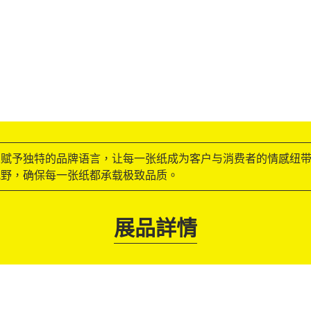
业赋予独特的品牌语言，让每一张纸成为客户与消费者的情感纽
视野，确保每一张纸都承载极致品质。
展品詳情