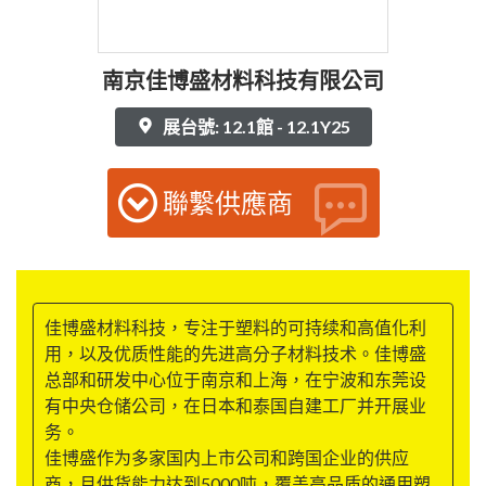
南京佳博盛材料科技有限公司
展台號: 12.1館 - 12.1Y25
聯繫供應商
佳博盛材料科技，专注于塑料的可持续和高值化利
用，以及优质性能的先进高分子材料技术。佳博盛
总部和研发中心位于南京和上海，在宁波和东莞设
有中央仓储公司，在日本和泰国自建工厂并开展业
务。
佳博盛作为多家国内上市公司和跨国企业的供应
商，月供货能力达到5000吨，覆盖高品质的通用塑