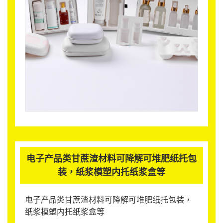
电子产品类甘蔗渣材料可降解可堆肥纸托包
装，纸浆模塑内托纸浆盒等
电子产品类甘蔗渣材料可降解可堆肥纸托包装，
纸浆模塑内托纸浆盒等