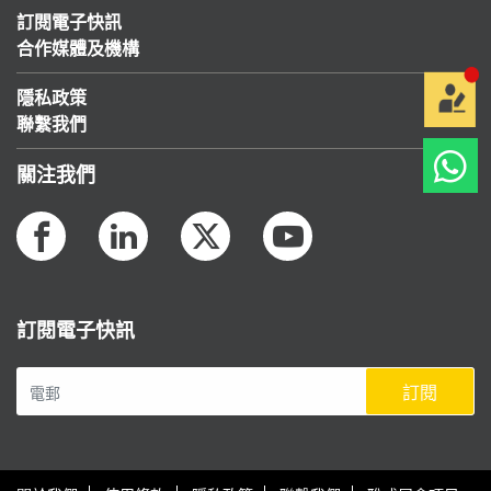
訂閱電子快訊
合作媒體及機構
隱私政策
聯繫我們
關注我們
訂閱電子快訊
訂閱