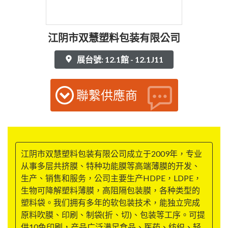
江阴市双慧塑料包装有限公司
展台號: 12.1館 - 12.1J11
聯繫供應商
江阴市双慧塑料包装有限公司成立于2009年，专业
从事多层共挤膜、特种功能膜等高端薄膜的开发、
生产、销售和服务，公司主要生产HDPE，LDPE，
生物可降解塑料薄膜，高阻隔包装膜，各种类型的
塑料袋。我们拥有多年的软包装技术，能独立完成
原料吹膜、印刷、制袋(折、切)、包装等工序。可提
供10色印刷，产品广泛满足食品、医药、纺织、轻