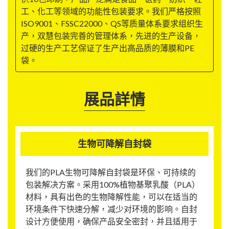
工、化工等领域的功能性包装要求。我们严格按照
ISO9001、FSSC22000、QS等质量体系要求组织生
产，双慧包装完善的管理体系，先进的生产设备，
过硬的生产工艺保证了生产出高品质的薄膜和PE
袋。
展品詳情
生物可降解自封袋
我们的PLA生物可降解自封袋是环保、可持续的
包装解决方案。采用100%植物基聚乳酸（PLA）
材料，具有出色的生物降解性能，可以在适当的
环境条件下快速分解，减少对环境的影响。自封
设计方便使用，确保产品安全密封，并且适用于