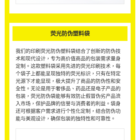
荧光防伪塑料袋
我们的印刷荧光防伪塑料袋结合了创新的防伪技
术和现代设计，专为高价值商品的包装需求量身
定制。这款塑料袋采用先进的荧光印刷技术，每
个袋子上都能呈现独特的荧光标识，只有在特定
光源下才能显现，极大提升了商品的防伪性和安
全性。无论是用于奢侈品、药品还是电子产品的
包装，荧光防伪袋能够有效防止假冒伪劣产品流
入市场，保护品牌的信誉与消费者的利益。袋身
还可根据客户需求进行个性化定制，结合防伪功
能与美观设计，确保包装的独特性和可靠性。