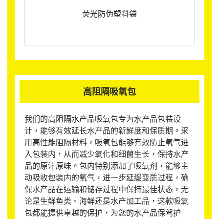
荧光防伪塑料袋
高阻隔吸氧包
我们的高阻隔水产品吸氧包专为水产品包装设
计，能够有效延长水产品的新鲜度和保质期。采
用高性能阻隔材料，吸氧包能够有效防止氧气进
入包装内，从而减少氧化和细菌生长，保持水产
品的原汁原味。包内特别添加了吸氧剂，能够主
动吸收包装内的氧气，进一步延缓变质过程，确
保水产品在运输和储存过程中保持最佳状态。无
论是生鲜鱼类、海鲜还是水产加工品，这款吸氧
包都能提供卓越的保护，为您的水产品保驾护