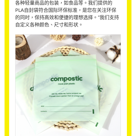
各种轻量商品的包装，如食品等。我们提供的
PLA自封袋符合国际环保标准，是您在关注环保
的同时，保持高效和便捷的理想选择。”我们支持
自定义各种颜色、尺寸和形状。