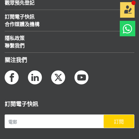
觀眾預先登記
訂閱電子快訊
合作媒體及機構
隱私政策
聯繫我們
關注我們
訂閱電子快訊
訂閱