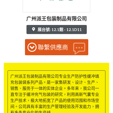
广州派王包装制品有限公司
展台號: 12.1館 - 12.1D11
聯繫供應商
广州派王包装制品有限公司专业生产防护性缓冲填
充包装袋系列产品。是一家集研发、设计、生产、
销售、服务于一体的实体企业。多年来，我公司一
直专注于缓冲充气包装的研究，利用高新气囊专业
生产技术，极大地拓宽了产品的使用范围和市场空
间。公司具有丰富的生产管理经验及开发能力，拥
有多条专业化的生产线