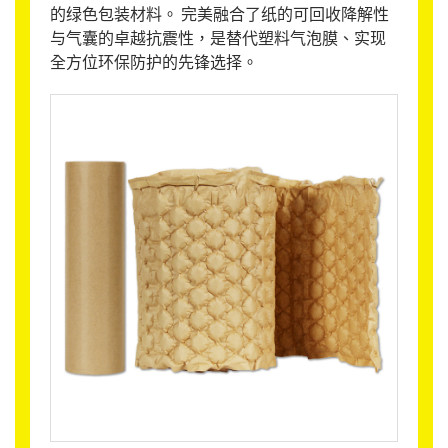
的绿色包装材料。 完美融合了纸的可回收降解性
与气囊的卓越抗震性，是替代塑料气泡膜、实现
全方位环保防护的先锋选择。