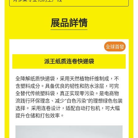
展品詳情
全球首發
派王纸质连卷快递袋
全降解纸质快递袋，采用天然植物纤维制成，不
含塑料成分。具备优良的韧性和防水涂层，可完
全替代传统塑料袋，真正实现零污染。是电商物
流践行环保理念、减少“白色污染”的理想绿色包装
选择。 采用连卷设计，适配自动打包机，可大幅
提升仓储和打包效率。