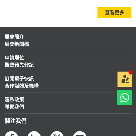
查看更多
展會簡介
展會新聞稿
申請展位
觀眾預先登記
訂閱電子快訊
合作媒體及機構
隱私政策
聯繫我們
關注我們