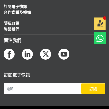
訂閱電子快訊
合作媒體及機構
隱私政策
聯繫我們
關注我們
訂閱電子快訊
訂閱