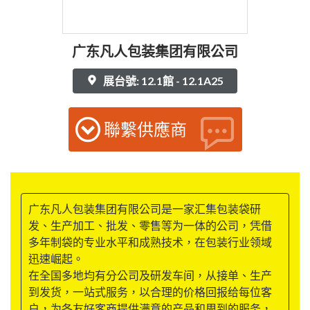
广东凡人包装集团有限公司
展台號: 12.1館 - 12.1A25
聯繫供應商
广东凡人包装集团有限公司是一家汇集包装袋研
发、生产加工、批发、零售等为一体的公司，凭借
多年制袋的专业水平和成熟技术，在包装行业领域
迅速崛起。
在全国多地均有分公司及研发车间，从接单、生产
到发货，一站式服务，以合理的价格回报给每位客
户，为各友好客商提供满意的产品和周到的服务，